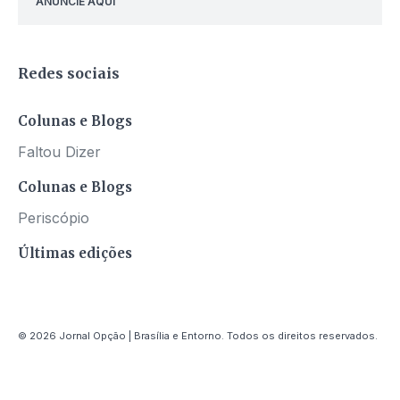
ANUNCIE AQUI
Redes sociais
Colunas e Blogs
Faltou Dizer
Colunas e Blogs
Periscópio
Últimas edições
© 2026 Jornal Opção | Brasília e Entorno. Todos os direitos reservados.