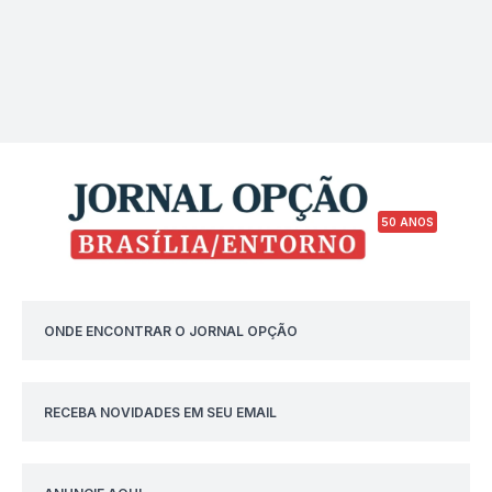
50 ANOS
ONDE ENCONTRAR O JORNAL OPÇÃO
RECEBA NOVIDADES EM SEU EMAIL