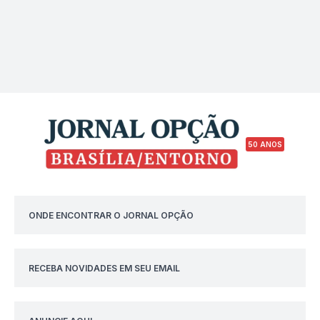
50 ANOS
ONDE ENCONTRAR O JORNAL OPÇÃO
RECEBA NOVIDADES EM SEU EMAIL