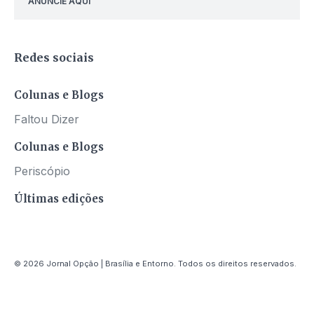
ANUNCIE AQUI
Redes sociais
Colunas e Blogs
Faltou Dizer
Colunas e Blogs
Periscópio
Últimas edições
© 2026 Jornal Opção | Brasília e Entorno. Todos os direitos reservados.