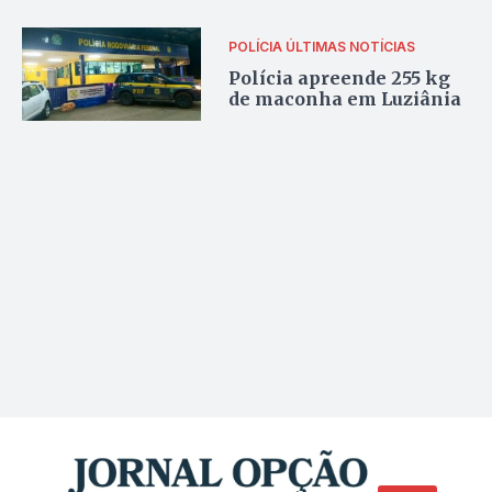
POLÍCIA
ÚLTIMAS NOTÍCIAS
Polícia apreende 255 kg
de maconha em Luziânia