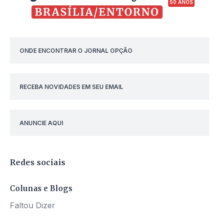
50 ANOS
ONDE ENCONTRAR O JORNAL OPÇÃO
RECEBA NOVIDADES EM SEU EMAIL
ANUNCIE AQUI
Redes sociais
Colunas e Blogs
Faltou Dizer