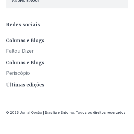
ANUNCIE AQUI
Redes sociais
Colunas e Blogs
Faltou Dizer
Colunas e Blogs
Periscópio
Últimas edições
© 2026 Jornal Opção | Brasília e Entorno. Todos os direitos reservados.