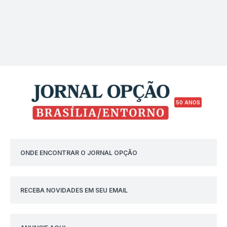
50 ANOS
ONDE ENCONTRAR O JORNAL OPÇÃO
RECEBA NOVIDADES EM SEU EMAIL