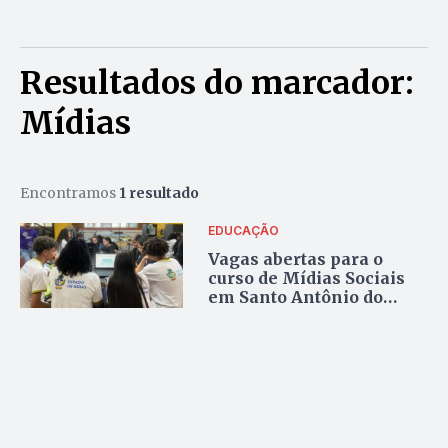
Resultados do marcador:
Mídias
Encontramos
1 resultado
EDUCAÇÃO
Vagas abertas para o
curso de Mídias Sociais
em Santo Antônio do
Descoberto e Valparaíso