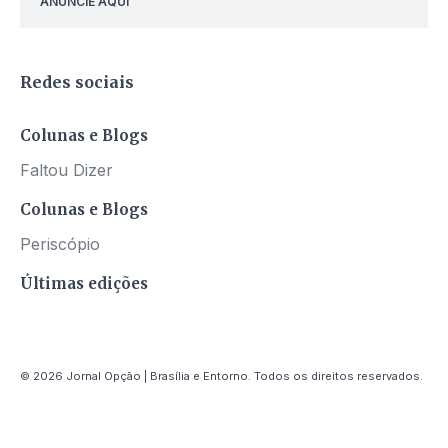
ANUNCIE AQUI
Redes sociais
Colunas e Blogs
Faltou Dizer
Colunas e Blogs
Periscópio
Últimas edições
© 2026 Jornal Opção | Brasília e Entorno. Todos os direitos reservados.