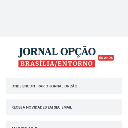
50 ANOS
ONDE ENCONTRAR O JORNAL OPÇÃO
RECEBA NOVIDADES EM SEU EMAIL