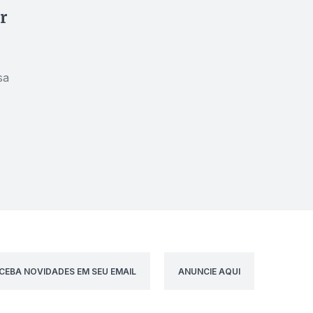
r
sa
CEBA NOVIDADES EM SEU EMAIL
ANUNCIE AQUI