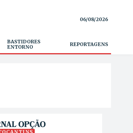
06/08/2026
BASTIDORES
REPORTAGENS
ENTORNO
TOCANTINS