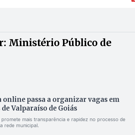
: Ministério Público de
 online passa a organizar vagas em
 de Valparaíso de Goiás
 promete mais transparência e rapidez no processo de
a rede municipal.