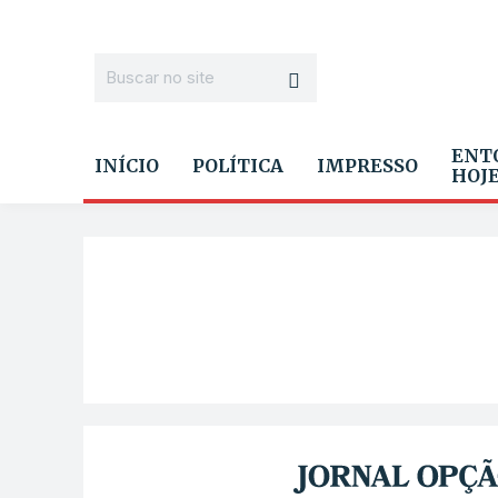
ENT
INÍCIO
POLÍTICA
IMPRESSO
HOJ