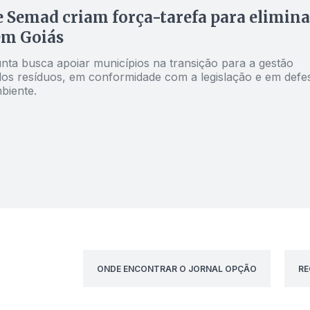
Semad criam força-tarefa para elimina
em Goiás
nta busca apoiar municípios na transição para a gestão
os resíduos, em conformidade com a legislação e em defe
biente.
ONDE ENCONTRAR O JORNAL OPÇÃO
RE