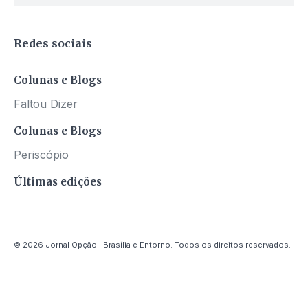
Redes sociais
Colunas e Blogs
Faltou Dizer
Colunas e Blogs
Periscópio
Últimas edições
© 2026 Jornal Opção | Brasília e Entorno. Todos os direitos reservados.