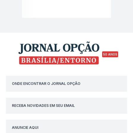
50 ANOS
ONDE ENCONTRAR O JORNAL OPÇÃO
RECEBA NOVIDADES EM SEU EMAIL
ANUNCIE AQUI