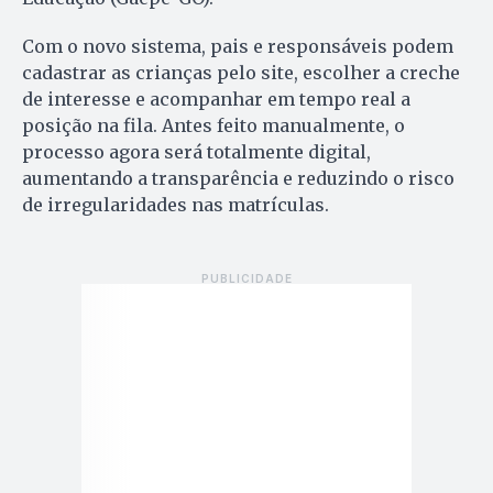
Com o novo sistema, pais e responsáveis podem
cadastrar as crianças pelo site, escolher a creche
de interesse e acompanhar em tempo real a
posição na fila. Antes feito manualmente, o
processo agora será totalmente digital,
aumentando a transparência e reduzindo o risco
de irregularidades nas matrículas.