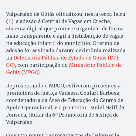
Valparaíso de Goiás oficializou, nesta terça-feira
(11), a adesão à Central de Vagas em Creche,
sistema digital que promete organizar de forma
mais transparente e ágil a distribuição de vagas
na educação infantil do município. O termo de
adesão foi assinado durante cerimônia realizada
na
Defensoria Pública do Estado de Goiás (DPE-
GO)
, com participação do
Ministério Público de
Goiás (MPGO)
.
Representando o MPGO, estiveram presentes a
promotora de Justiça Vanessa Goulart Barbosa,
coordenadora da Área de Educação do Centro de
Apoio Operacional, e o promotor Daniel Naiff da
Fonseca, titular da 6ª Promotoria de Justiça de
Valparaíso.
O evento reuniu representantes da Defensoria