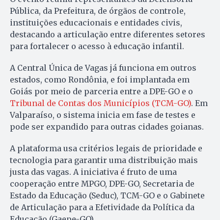
Pública, da Prefeitura, de órgãos de controle,
instituições educacionais e entidades civis,
destacando a articulação entre diferentes setores
para fortalecer o acesso à educação infantil.
A Central Única de Vagas já funciona em outros
estados, como Rondônia, e foi implantada em
Goiás por meio de parceria entre a DPE-GO e o
Tribunal de Contas dos Municípios (TCM-GO)
. Em
Valparaíso, o sistema inicia em fase de testes e
pode ser expandido para outras cidades goianas.
A plataforma usa critérios legais de prioridade e
tecnologia para garantir uma distribuição mais
justa das vagas. A iniciativa é fruto de uma
cooperação entre MPGO, DPE-GO, Secretaria de
Estado da Educação (Seduc), TCM-GO e o Gabinete
de Articulação para a Efetividade da Política da
Educação (Gaepe-GO).