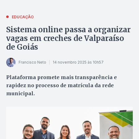
EDUCAÇÃO
Sistema online passa a organizar
vagas em creches de Valparaíso
de Goiás
Francisco Neto
14 novembro 2025 às 10h57
Plataforma promete mais transparência e
rapidez no processo de matrícula da rede
municipal.