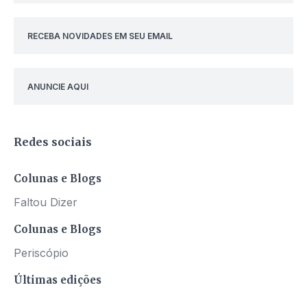
RECEBA NOVIDADES EM SEU EMAIL
ANUNCIE AQUI
Redes sociais
Colunas e Blogs
Faltou Dizer
Colunas e Blogs
Periscópio
Últimas edições