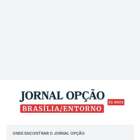
50 ANOS
ONDE ENCONTRAR O JORNAL OPÇÃO