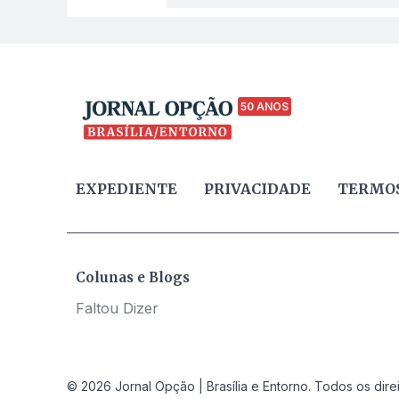
50 ANOS
EXPEDIENTE
PRIVACIDADE
TERMOS
Colunas e Blogs
Faltou Dizer
© 2026 Jornal Opção | Brasília e Entorno. Todos os dire