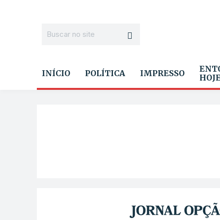
ENT
INÍCIO
POLÍTICA
IMPRESSO
HOJ