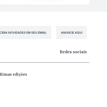
CEBA NOVIDADES EM SEU EMAIL
ANUNCIE AQUI
Redes sociais
ltimas edições