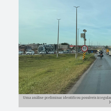
Uma análise preliminar identificou possíveis irregul
J