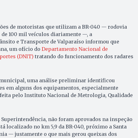
ões de motoristas que utilizam a BR-040 — rodovia
de 100 mil veículos diariamente —, a
ânsito e Transporte de Valparaíso informou que
na, um ofício do
Departamento Nacional de
portes (DNIT)
tratando do funcionamento dos radares
municipal, uma análise preliminar identificou
des em alguns dos equipamentos, especialmente
feita pelo Instituto Nacional de Metrologia, Qualidade
a Superintendência, não foram aprovados na inspeção
tá localizado no km 5,9 da BR-040, próximo a Santa
ânia — justamente o que mais gerou queixas dos