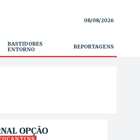
08/08/2026
BASTIDORES
REPORTAGENS
ENTORNO
TOCANTINS