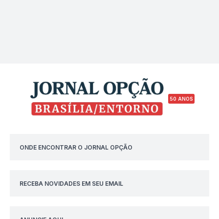
50 ANOS
ONDE ENCONTRAR O JORNAL OPÇÃO
RECEBA NOVIDADES EM SEU EMAIL