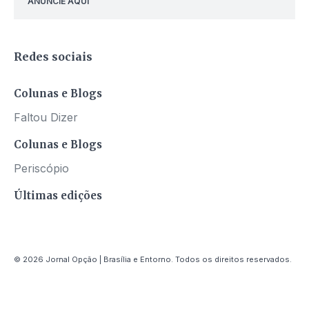
ANUNCIE AQUI
Redes sociais
Colunas e Blogs
Faltou Dizer
Colunas e Blogs
Periscópio
Últimas edições
© 2026 Jornal Opção | Brasília e Entorno. Todos os direitos reservados.