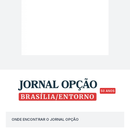
50 ANOS
ONDE ENCONTRAR O JORNAL OPÇÃO