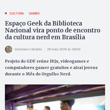
CULTURA
GAMES
Espaço Geek da Biblioteca
Nacional vira ponto de encontro
da cultura nerd em Brasília
Graciliano Cândido
28 maio 2026 às 14h00
Projeto do GDF reúne HQs, videogames e
computadores gamer gratuitos e atrai jovens
durante o Mês do Orgulho Nerd.