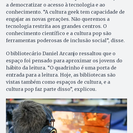
a democratizar o acesso à tecnologia e ao
conhecimento. “A cultura geek tem capacidade de
engajar as novas gerações. Não queremos a
tecnologia restrita aos grandes centros. O
conhecimento científico e a cultura pop são
ferramentas poderosas de inclusão social”, disse.
O bibliotecário Daniel Arcanjo ressaltou que o
espaço foi pensado para aproximar os jovens do
hábito da leitura. “O quadrinho é uma porta de
entrada para a leitura. Hoje, as bibliotecas são
vistas também como espaços de cultura, e a
cultura pop faz parte disso”, explicou.