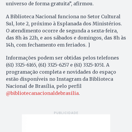
universo de forma gratuita”, afirmou.
A Biblioteca Nacional funciona no Setor Cultural
Sul, lote 2, próximo à Esplanada dos Ministérios.
O atendimento ocorre de segunda a sexta-feira,
das 8h às 22h, e aos sábados e domingos, das 8h às
14h, com fechamento em feriados. ]
Informações podem ser obtidas pelos telefones
(61) 3325-6165, (61) 3325-6257 e (61) 3325-1051. A
programação completa e novidades do espaço
estão disponíveis no Instagram da Biblioteca
Nacional de Brasília, pelo perfil
@bibliotecanacionaldebrasilia
.