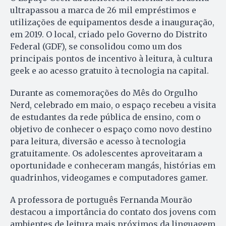
ultrapassou a marca de 26 mil empréstimos e
utilizações de equipamentos desde a inauguração,
em 2019. O local, criado pelo Governo do Distrito
Federal (GDF), se consolidou como um dos
principais pontos de incentivo à leitura, à cultura
geek e ao acesso gratuito à tecnologia na capital.
Durante as comemorações do Mês do Orgulho
Nerd, celebrado em maio, o espaço recebeu a visita
de estudantes da rede pública de ensino, com o
objetivo de conhecer o espaço como novo destino
para leitura, diversão e acesso à tecnologia
gratuitamente. Os adolescentes aproveitaram a
oportunidade e conheceram mangás, histórias em
quadrinhos, videogames e computadores gamer.
A professora de português Fernanda Mourão
destacou a importância do contato dos jovens com
ambientes de leitura mais próximos da linguagem