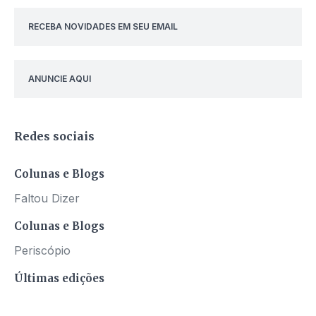
RECEBA NOVIDADES EM SEU EMAIL
ANUNCIE AQUI
Redes sociais
Colunas e Blogs
Faltou Dizer
Colunas e Blogs
Periscópio
Últimas edições