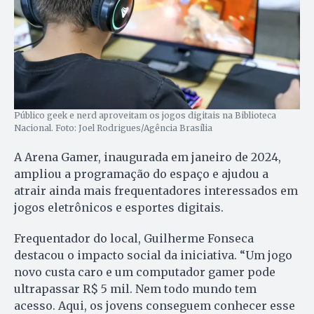
Público geek e nerd aproveitam os jogos digitais na Biblioteca
Nacional. Foto: Joel Rodrigues/Agência Brasília
A Arena Gamer, inaugurada em janeiro de 2024,
ampliou a programação do espaço e ajudou a
atrair ainda mais frequentadores interessados em
jogos eletrônicos e esportes digitais.
Frequentador do local, Guilherme Fonseca
destacou o impacto social da iniciativa. “Um jogo
novo custa caro e um computador gamer pode
ultrapassar R$ 5 mil. Nem todo mundo tem
acesso. Aqui, os jovens conseguem conhecer esse