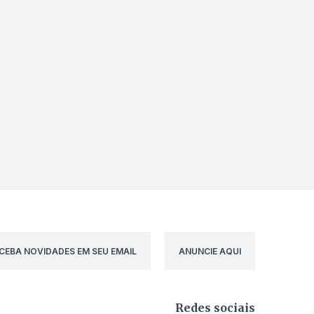
CEBA NOVIDADES EM SEU EMAIL
ANUNCIE AQUI
Redes sociais