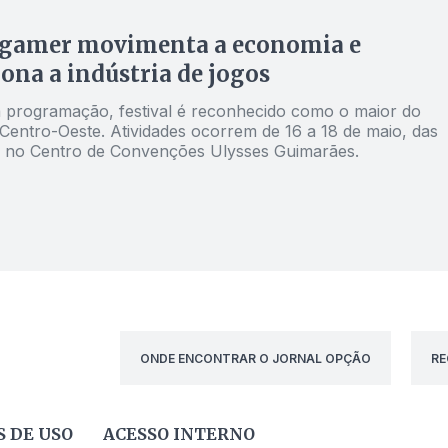
 gamer movimenta a economia e
ona a indústria de jogos
programação, festival é reconhecido como o maior do
Centro-Oeste. Atividades ocorrem de 16 a 18 de maio, das
, no Centro de Convenções Ulysses Guimarães.
ONDE ENCONTRAR O JORNAL OPÇÃO
RE
 DE USO
ACESSO INTERNO