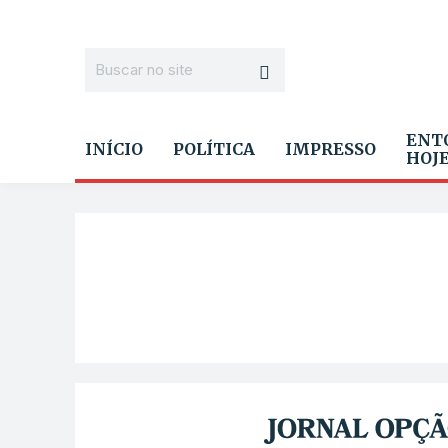
ENT
INÍCIO
POLÍTICA
IMPRESSO
HOJ