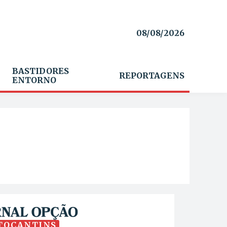
08/08/2026
BASTIDORES
REPORTAGENS
ENTORNO
TOCANTINS