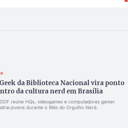
EK
Geek da Biblioteca Nacional vira ponto
ntro da cultura nerd em Brasília
 GDF reúne HQs, videogames e computadores gamer
 atrai jovens durante o Mês do Orgulho Nerd.