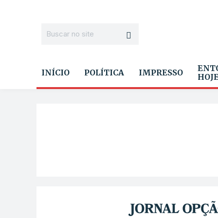
ENT
INÍCIO
POLÍTICA
IMPRESSO
HOJ