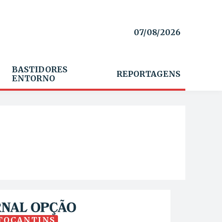
07/08/2026
BASTIDORES
REPORTAGENS
ENTORNO
TOCANTINS