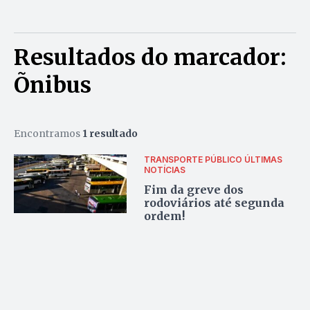
Resultados do marcador:
Õnibus
Encontramos
1 resultado
TRANSPORTE PÚBLICO
ÚLTIMAS
NOTÍCIAS
Fim da greve dos
rodoviários até segunda
ordem!