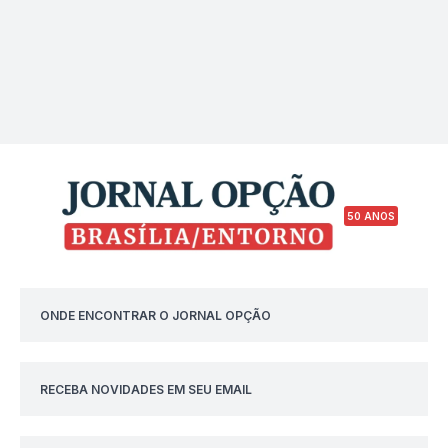
50 ANOS
ONDE ENCONTRAR O JORNAL OPÇÃO
RECEBA NOVIDADES EM SEU EMAIL