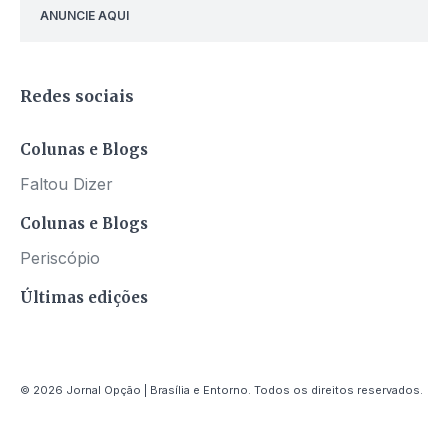
ANUNCIE AQUI
Redes sociais
Colunas e Blogs
Faltou Dizer
Colunas e Blogs
Periscópio
Últimas edições
© 2026 Jornal Opção | Brasília e Entorno. Todos os direitos reservados.