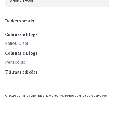
ANUNCIE AQUI
Redes sociais
Colunas e Blogs
Faltou Dizer
Colunas e Blogs
Periscópio
Últimas edições
© 2026 Jornal Opção | Brasília e Entorno. Todos os direitos reservados.