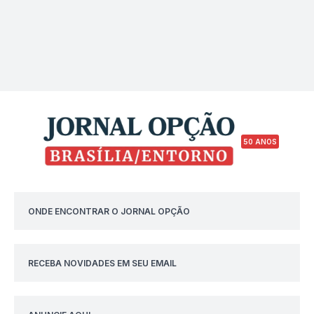
50 ANOS
ONDE ENCONTRAR O JORNAL OPÇÃO
RECEBA NOVIDADES EM SEU EMAIL