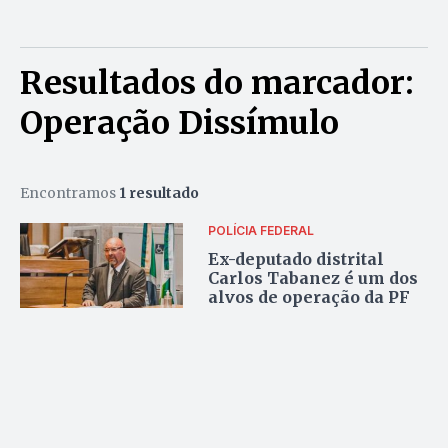
Resultados do marcador:
Operação Dissímulo
Encontramos
1 resultado
POLÍCIA FEDERAL
Ex-deputado distrital
Carlos Tabanez é um dos
alvos de operação da PF