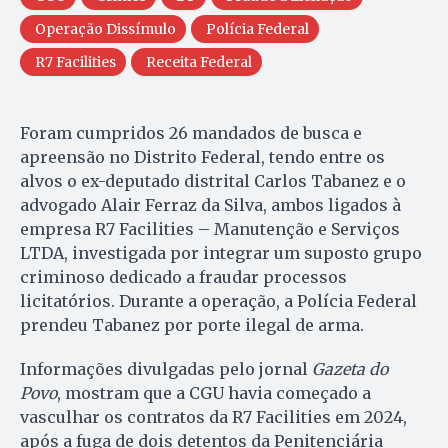
Operação Dissímulo
Polícia Federal
R7 Facilities
Receita Federal
Foram cumpridos 26 mandados de busca e
apreensão no Distrito Federal, tendo entre os
alvos o ex-deputado distrital Carlos Tabanez e o
advogado Alair Ferraz da Silva, ambos ligados à
empresa R7 Facilities – Manutenção e Serviços
LTDA, investigada por integrar um suposto grupo
criminoso dedicado a fraudar processos
licitatórios. Durante a operação, a Polícia Federal
prendeu Tabanez por porte ilegal de arma.
Informações divulgadas pelo jornal
Gazeta do
Povo
, mostram que a CGU havia começado a
vasculhar os contratos da R7 Facilities em 2024,
após a fuga de dois detentos da Penitenciária