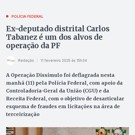
POLÍCIA FEDERAL
Ex-deputado distrital Carlos
Tabanez é um dos alvos de
operação da PF
Redação
11 fevereiro 2025 às 15h34
A Operação Dissímulo foi deflagrada nesta
manhã (11) pela Polícia Federal, com apoio da
Controladoria-Geral da União (CGU) e da
Receita Federal, com o objetivo de desarticular
esquema de fraudes em licitações na área de
terceirização