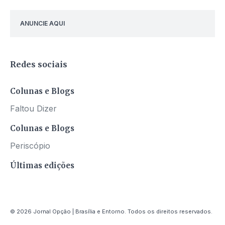
ANUNCIE AQUI
Redes sociais
Colunas e Blogs
Faltou Dizer
Colunas e Blogs
Periscópio
Últimas edições
© 2026 Jornal Opção | Brasília e Entorno. Todos os direitos reservados.