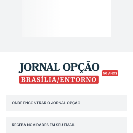
50 ANOS
ONDE ENCONTRAR O JORNAL OPÇÃO
RECEBA NOVIDADES EM SEU EMAIL