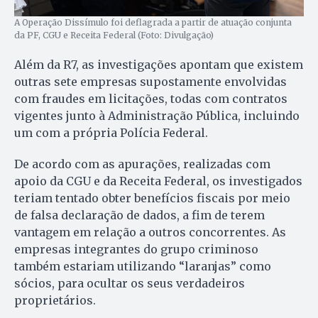
A Operação Dissímulo foi deflagrada a partir de atuação conjunta
da PF, CGU e Receita Federal (Foto: Divulgação)
Além da R7, as investigações apontam que existem
outras sete empresas supostamente envolvidas
com fraudes em licitações, todas com contratos
vigentes junto à Administração Pública, incluindo
um com a própria Polícia Federal.
De acordo com as apurações, realizadas com
apoio da CGU e da Receita Federal, os investigados
teriam tentado obter benefícios fiscais por meio
de falsa declaração de dados, a fim de terem
vantagem em relação a outros concorrentes. As
empresas integrantes do grupo criminoso
também estariam utilizando “laranjas” como
sócios, para ocultar os seus verdadeiros
proprietários.