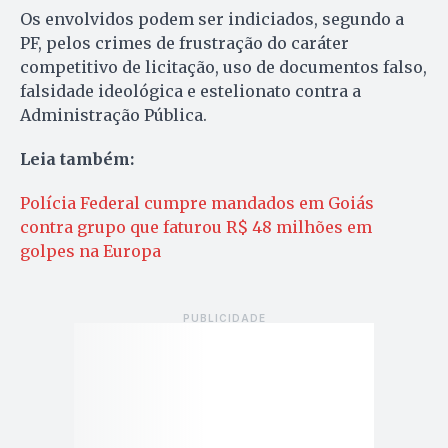
Os envolvidos podem ser indiciados, segundo a
PF, pelos crimes de frustração do caráter
competitivo de licitação, uso de documentos falso,
falsidade ideológica e estelionato contra a
Administração Pública.
Leia também:
Polícia Federal cumpre mandados em Goiás
contra grupo que faturou R$ 48 milhões em
golpes na Europa