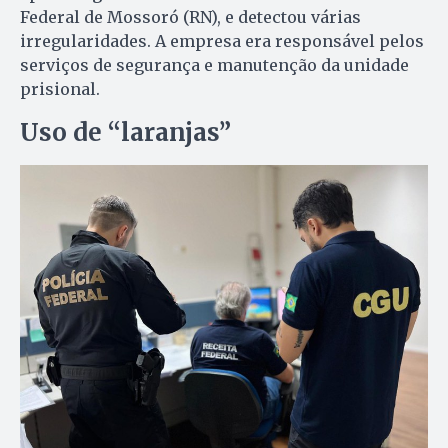
Federal de Mossoró (RN), e detectou várias
irregularidades. A empresa era responsável pelos
serviços de segurança e manutenção da unidade
prisional.
Uso de “laranjas”