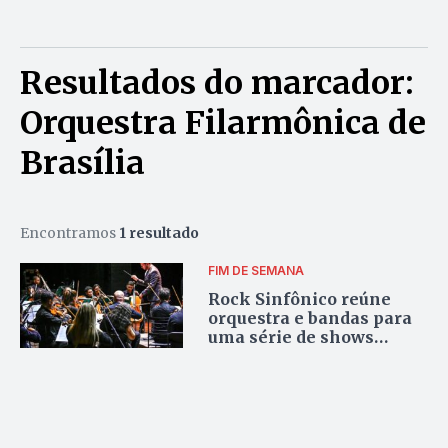
Resultados do marcador:
Orquestra Filarmônica de
Brasília
Encontramos
1 resultado
FIM DE SEMANA
Rock Sinfônico reúne
orquestra e bandas para
uma série de shows
gratuitos