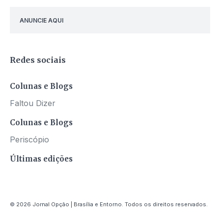
ANUNCIE AQUI
Redes sociais
Colunas e Blogs
Faltou Dizer
Colunas e Blogs
Periscópio
Últimas edições
© 2026 Jornal Opção | Brasília e Entorno. Todos os direitos reservados.