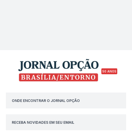
50 ANOS
ONDE ENCONTRAR O JORNAL OPÇÃO
RECEBA NOVIDADES EM SEU EMAIL