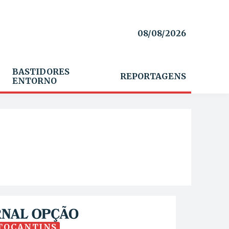
08/08/2026
BASTIDORES
REPORTAGENS
ENTORNO
TOCANTINS