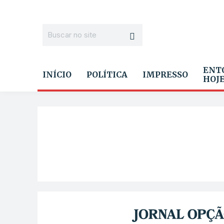
ENT
INÍCIO
POLÍTICA
IMPRESSO
HOJ