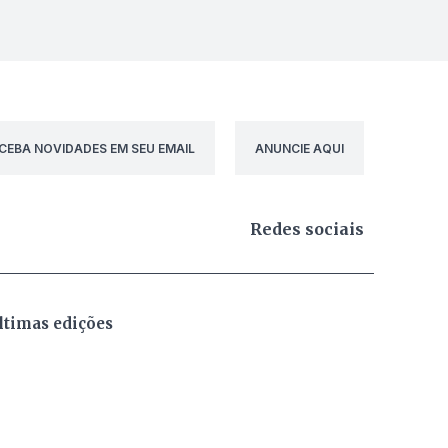
CEBA NOVIDADES EM SEU EMAIL
ANUNCIE AQUI
Redes sociais
ltimas edições