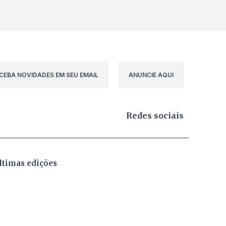
CEBA NOVIDADES EM SEU EMAIL
ANUNCIE AQUI
Redes sociais
ltimas edições