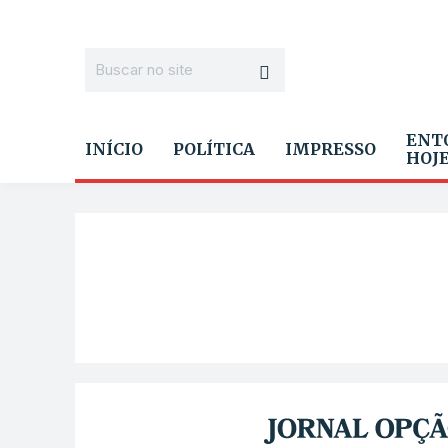
ENT
INÍCIO
POLÍTICA
IMPRESSO
HOJ