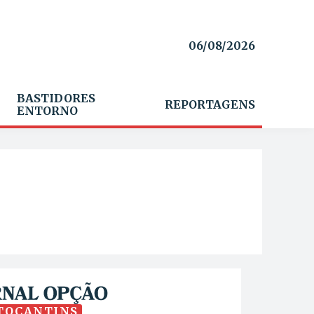
06/08/2026
BASTIDORES
REPORTAGENS
ENTORNO
TOCANTINS