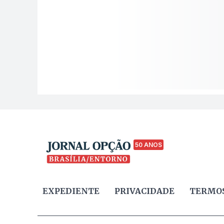
50 ANOS
EXPEDIENTE
PRIVACIDADE
TERMOS