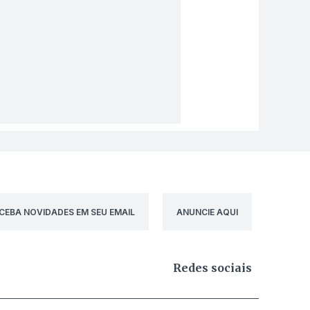
CEBA NOVIDADES EM SEU EMAIL
ANUNCIE AQUI
Redes sociais