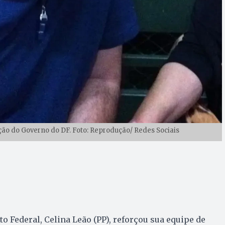
o do Governo do DF. Foto: Reprodução/ Redes Sociais
o Federal, Celina Leão (PP), reforçou sua equipe de