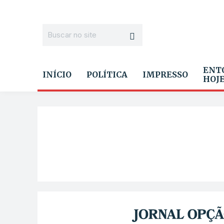
ENT
INÍCIO
POLÍTICA
IMPRESSO
HOJ