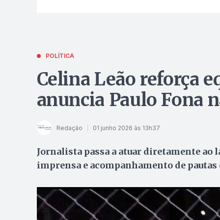
POLÍTICA
Celina Leão reforça 
anuncia Paulo Fona 
Redação
01 junho 2026 às 13h37
Jornalista passa a atuar diretamente ao 
imprensa e acompanhamento de pautas e