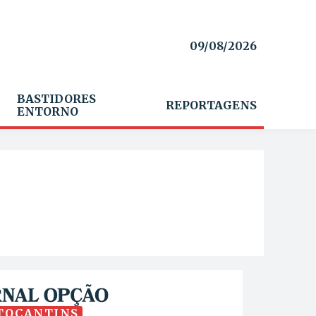
09/08/2026
BASTIDORES
REPORTAGENS
ENTORNO
TOCANTINS