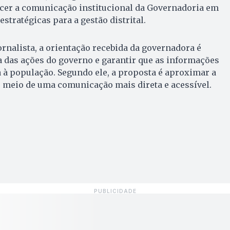
cer a comunicação institucional da Governadoria em
tratégicas para a gestão distrital.
rnalista, a orientação recebida da governadora é
 das ações do governo e garantir que as informações
à população. Segundo ele, a proposta é aproximar a
 meio de uma comunicação mais direta e acessível.