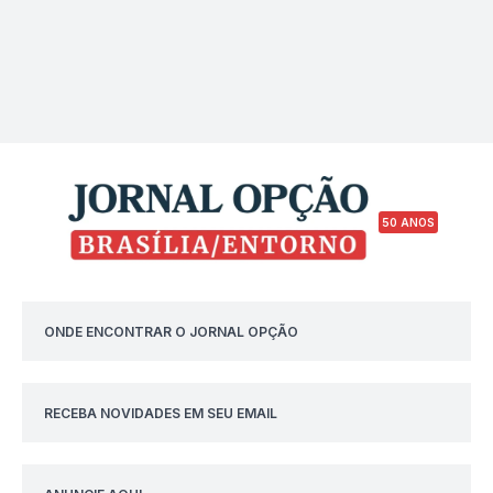
50 ANOS
ONDE ENCONTRAR O JORNAL OPÇÃO
RECEBA NOVIDADES EM SEU EMAIL