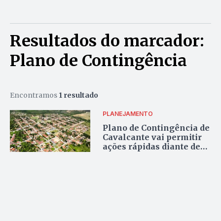
Resultados do marcador:
Plano de Contingência
Encontramos
1 resultado
PLANEJAMENTO
Plano de Contingência de
Cavalcante vai permitir
ações rápidas diante de
desastres naturais