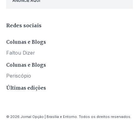
ANUNCIE AQUI
Redes sociais
Colunas e Blogs
Faltou Dizer
Colunas e Blogs
Periscópio
Últimas edições
© 2026 Jornal Opção | Brasília e Entorno. Todos os direitos reservados.