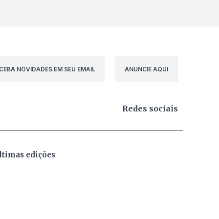
CEBA NOVIDADES EM SEU EMAIL
ANUNCIE AQUI
Redes sociais
ltimas edições