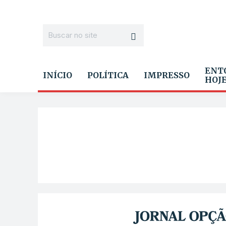
ENT
INÍCIO
POLÍTICA
IMPRESSO
HOJ