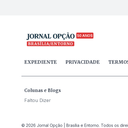
50 ANOS
EXPEDIENTE
PRIVACIDADE
TERMOS
Colunas e Blogs
Faltou Dizer
© 2026 Jornal Opção | Brasília e Entorno. Todos os dire