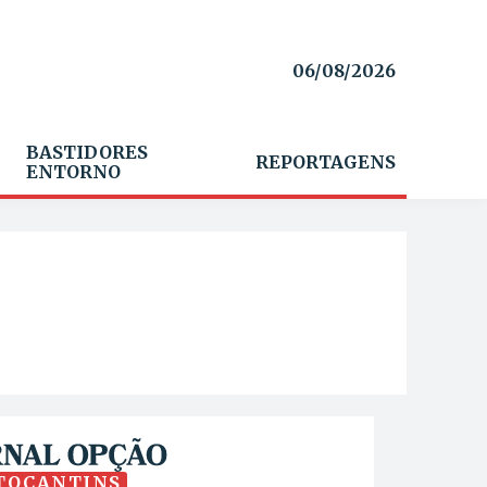
06/08/2026
BASTIDORES
REPORTAGENS
ENTORNO
TOCANTINS