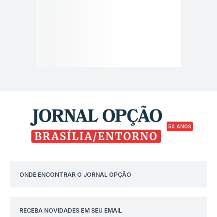
50 ANOS
ONDE ENCONTRAR O JORNAL OPÇÃO
RECEBA NOVIDADES EM SEU EMAIL