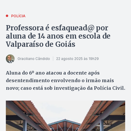
POLÍCIA
Professora é esfaquead@ por
aluna de 14 anos em escola de
Valparaíso de Goiás
Graciliano Cândido
22 agosto 2025 às 19h29
Aluna do 6º ano atacou a docente após
desentendimento envolvendo o irmão mais
novo; caso está sob investigação da Polícia Civil.