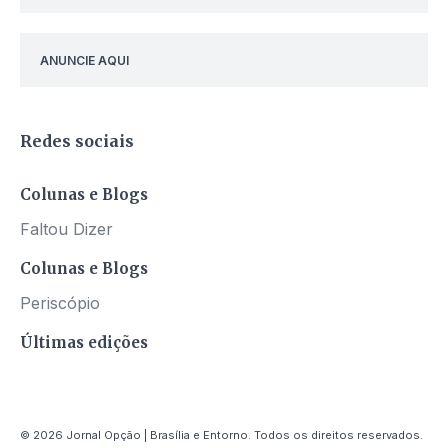
ANUNCIE AQUI
Redes sociais
Colunas e Blogs
Faltou Dizer
Colunas e Blogs
Periscópio
Últimas edições
© 2026 Jornal Opção | Brasília e Entorno. Todos os direitos reservados.