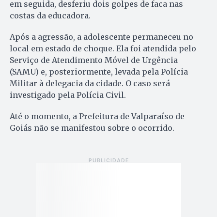
em seguida, desferiu dois golpes de faca nas
costas da educadora.
Após a agressão, a adolescente permaneceu no
local em estado de choque. Ela foi atendida pelo
Serviço de Atendimento Móvel de Urgência
(SAMU) e, posteriormente, levada pela Polícia
Militar à delegacia da cidade. O caso será
investigado pela Polícia Civil.
Até o momento, a Prefeitura de Valparaíso de
Goiás não se manifestou sobre o ocorrido.