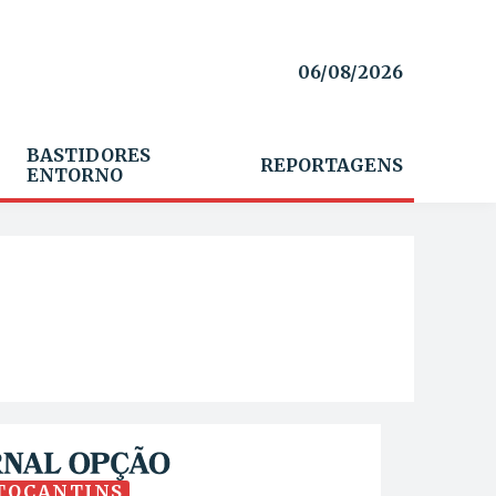
06/08/2026
BASTIDORES
REPORTAGENS
ENTORNO
TOCANTINS