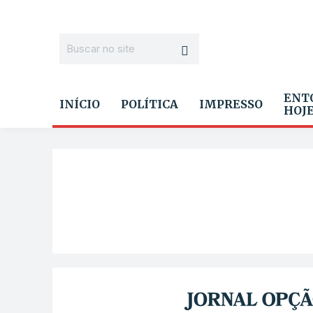
ENT
INÍCIO
POLÍTICA
IMPRESSO
HOJ