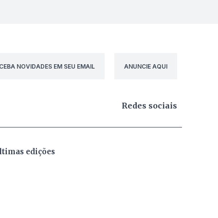
CEBA NOVIDADES EM SEU EMAIL
ANUNCIE AQUI
Redes sociais
ltimas edições