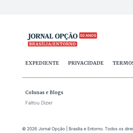
50 ANOS
EXPEDIENTE
PRIVACIDADE
TERMOS
Colunas e Blogs
Faltou Dizer
© 2026 Jornal Opção | Brasília e Entorno. Todos os dire