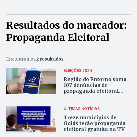
Resultados do marcador:
Propaganda Eleitoral
Encontramos
2 resultados
ELEIÇÕES 2024
Região do Entorno soma
107 denúncias de
propaganda eleitoral
irregular
ÚLTIMAS NOTÍCIAS
Treze municípios de
Goiás terão propaganda
eleitoral gratuita na TV