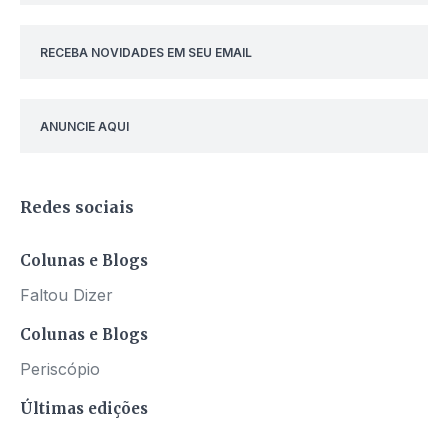
RECEBA NOVIDADES EM SEU EMAIL
ANUNCIE AQUI
Redes sociais
Colunas e Blogs
Faltou Dizer
Colunas e Blogs
Periscópio
Últimas edições