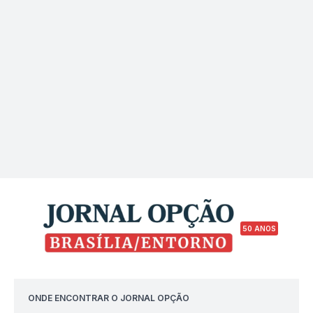
50 ANOS
ONDE ENCONTRAR O JORNAL OPÇÃO