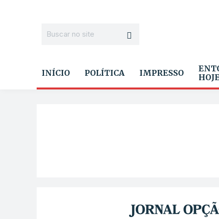
ENT
INÍCIO
POLÍTICA
IMPRESSO
HOJ