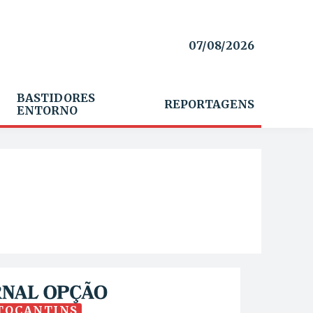
07/08/2026
BASTIDORES
REPORTAGENS
ENTORNO
TOCANTINS