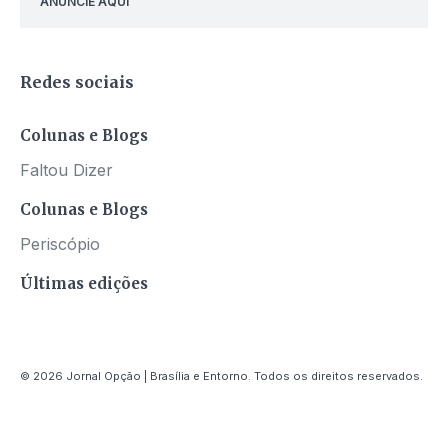
ANUNCIE AQUI
Redes sociais
Colunas e Blogs
Faltou Dizer
Colunas e Blogs
Periscópio
Últimas edições
© 2026 Jornal Opção | Brasília e Entorno. Todos os direitos reservados.