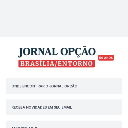
50 ANOS
ONDE ENCONTRAR O JORNAL OPÇÃO
RECEBA NOVIDADES EM SEU EMAIL