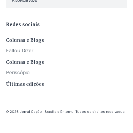
ANUNCIE AQUI
Redes sociais
Colunas e Blogs
Faltou Dizer
Colunas e Blogs
Periscópio
Últimas edições
© 2026 Jornal Opção | Brasília e Entorno. Todos os direitos reservados.