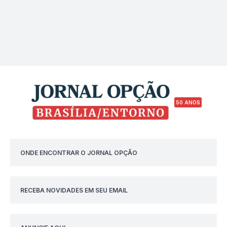
50 ANOS
ONDE ENCONTRAR O JORNAL OPÇÃO
RECEBA NOVIDADES EM SEU EMAIL