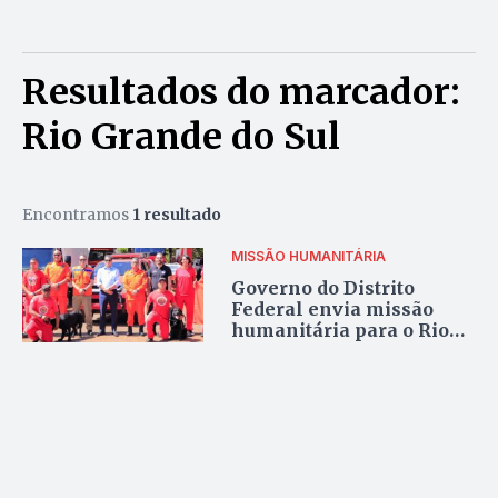
Resultados do marcador:
Rio Grande do Sul
Encontramos
1 resultado
MISSÃO HUMANITÁRIA
Governo do Distrito
Federal envia missão
humanitária para o Rio
Grande do Sul