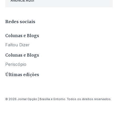
ANUNCIE AQUI
Redes sociais
Colunas e Blogs
Faltou Dizer
Colunas e Blogs
Periscópio
Últimas edições
© 2026 Jornal Opção | Brasília e Entorno. Todos os direitos reservados.