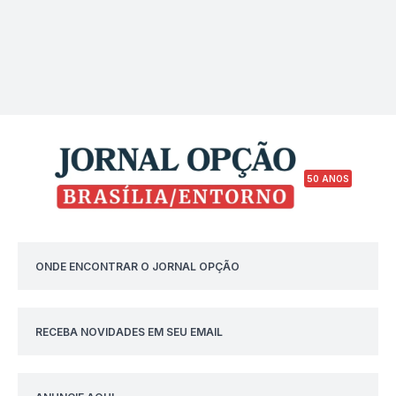
50 ANOS
ONDE ENCONTRAR O JORNAL OPÇÃO
RECEBA NOVIDADES EM SEU EMAIL