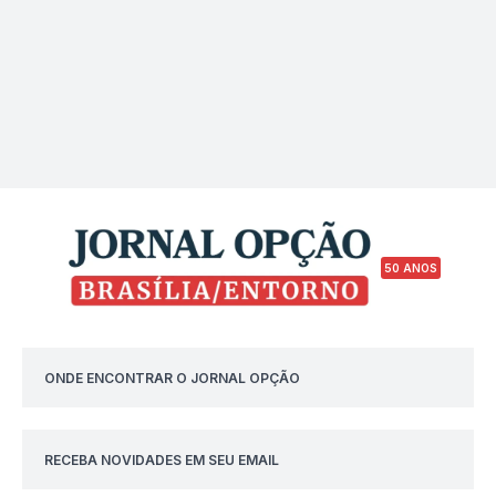
50 ANOS
ONDE ENCONTRAR O JORNAL OPÇÃO
RECEBA NOVIDADES EM SEU EMAIL