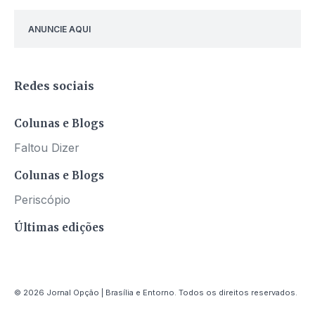
ANUNCIE AQUI
Redes sociais
Colunas e Blogs
Faltou Dizer
Colunas e Blogs
Periscópio
Últimas edições
© 2026 Jornal Opção | Brasília e Entorno. Todos os direitos reservados.