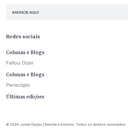
ANUNCIE AQUI
Redes sociais
Colunas e Blogs
Faltou Dizer
Colunas e Blogs
Periscópio
Últimas edições
© 2026 Jornal Opção | Brasília e Entorno. Todos os direitos reservados.