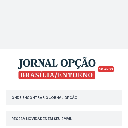
50 ANOS
ONDE ENCONTRAR O JORNAL OPÇÃO
RECEBA NOVIDADES EM SEU EMAIL