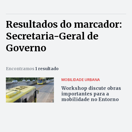
Resultados do marcador:
Secretaria-Geral de
Governo
Encontramos
1 resultado
MOBILIDADE URBANA
Workshop discute obras
importantes para a
mobilidade no Entorno