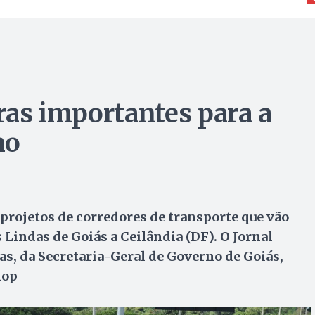
as importantes para a
no
projetos de corredores de transporte que vão
 Lindas de Goiás a Ceilândia (DF). O Jornal
, da Secretaria-Geral de Governo de Goiás,
hop