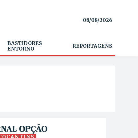
08/08/2026
BASTIDORES
REPORTAGENS
ENTORNO
TOCANTINS