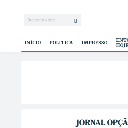
ENT
INÍCIO
POLÍTICA
IMPRESSO
HOJ