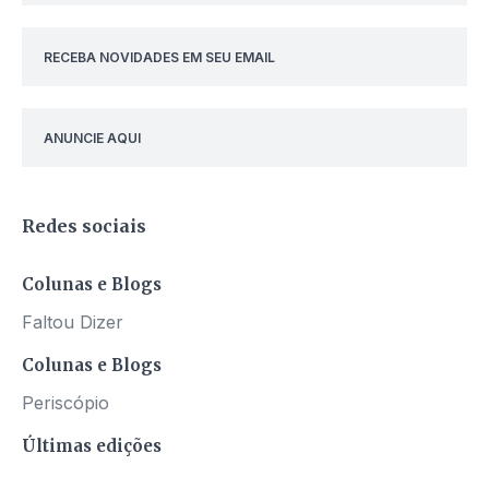
RECEBA NOVIDADES EM SEU EMAIL
ANUNCIE AQUI
Redes sociais
Colunas e Blogs
Faltou Dizer
Colunas e Blogs
Periscópio
Últimas edições