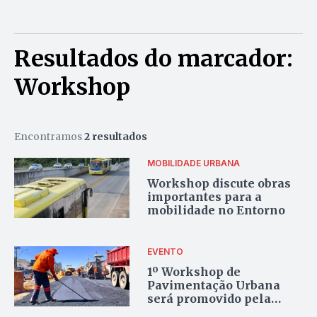
Resultados do marcador:
Workshop
Encontramos
2 resultados
MOBILIDADE URBANA
Workshop discute obras
importantes para a
mobilidade no Entorno
EVENTO
1º Workshop de
Pavimentação Urbana
será promovido pela
Novacap, abordando as