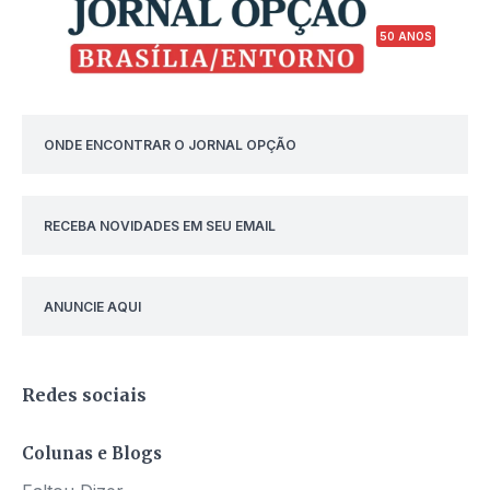
50 ANOS
ONDE ENCONTRAR O JORNAL OPÇÃO
RECEBA NOVIDADES EM SEU EMAIL
ANUNCIE AQUI
Redes sociais
Colunas e Blogs