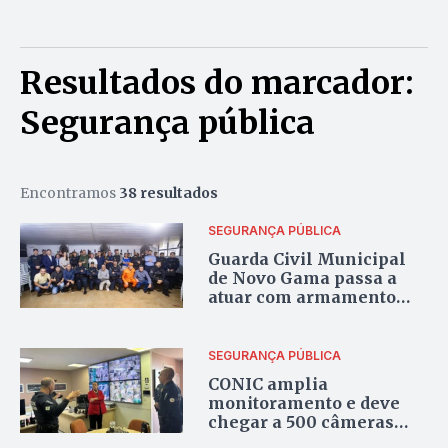
Resultados do marcador:
Segurança pública
Encontramos
38 resultados
SEGURANÇA PÚBLICA
Guarda Civil Municipal
de Novo Gama passa a
atuar com armamento
institucional
SEGURANÇA PÚBLICA
CONIC amplia
monitoramento e deve
chegar a 500 câmeras
integradas à plataforma