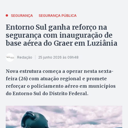
SEGURANÇA
SEGURANÇA PÚBLICA
Entorno Sul ganha reforço na
segurança com inauguração de
base aérea do Graer em Luziânia
Redação
25 junho 2026 às 09h48
Nova estrutura começa a operar nesta sexta-
feira (26) com atuação regional e promete
reforçar o policiamento aéreo em municípios
do Entorno Sul do Distrito Federal.