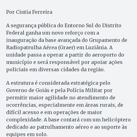
Por Cintia Ferreira
A segurança pública do Entorno Sul do Distrito
Federal ganha um novo reforço com a
inauguração da base avançada do Grupamento de
Radiopatrulha Aérea (Graer) em Luziânia. A
unidade passa a operar a partir do aeroporto do
município e será responsável por apoiar ações
policiais em diversas cidades da região.
A estrutura é considerada estratégica pelo
Governo de Goiás e pela Polícia Militar por
permitir maior agilidade no atendimento de
ocorrências, especialmente em áreas rurais, de
difícil acesso e em operações de maior
complexidade. A base contará com um helicóptero
dedicado ao patrulhamento aéreo e ao suporte às
equipes em solo.