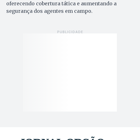
oferecendo cobertura tática e aumentando a
segurança dos agentes em campo.