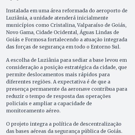
Instalada em uma área reformada do aeroporto de
Luziânia, a unidade atenderá inicialmente
municípios como Cristalina, Valparaíso de Goiás,
Novo Gama, Cidade Ocidental, Águas Lindas de
Goiás e Formosa fortalecendo a atuação integrada
das forças de segurança em todo o Entorno Sul.
A escolha de Luziânia para sediar a base levou em
consideração a posição estratégica da cidade, que
permite deslocamentos mais rápidos para
diferentes regiões. A expectativa é de que a
presença permanente da aeronave contribua para
reduzir o tempo de resposta das operações
policiais e ampliar a capacidade de
monitoramento aéreo.
O projeto integra a política de descentralização
das bases aéreas da segurança pública de Goiás.