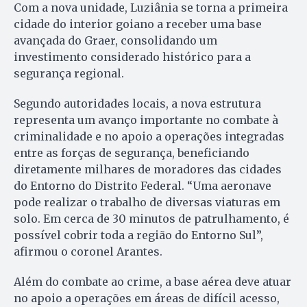
Com a nova unidade, Luziânia se torna a primeira
cidade do interior goiano a receber uma base
avançada do Graer, consolidando um
investimento considerado histórico para a
segurança regional.
Segundo autoridades locais, a nova estrutura
representa um avanço importante no combate à
criminalidade e no apoio a operações integradas
entre as forças de segurança, beneficiando
diretamente milhares de moradores das cidades
do Entorno do Distrito Federal. “Uma aeronave
pode realizar o trabalho de diversas viaturas em
solo. Em cerca de 30 minutos de patrulhamento, é
possível cobrir toda a região do Entorno Sul”,
afirmou o coronel Arantes.
Além do combate ao crime, a base aérea deve atuar
no apoio a operações em áreas de difícil acesso,