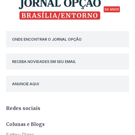
50 ANOS
ONDE ENCONTRAR O JORNAL OPÇÃO
RECEBA NOVIDADES EM SEU EMAIL
ANUNCIE AQUI
Redes sociais
Colunas e Blogs
Faltou Dizer