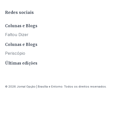
Redes sociais
Colunas e Blogs
Faltou Dizer
Colunas e Blogs
Periscópio
Últimas edições
© 2026 Jornal Opção | Brasília e Entorno. Todos os direitos reservados.