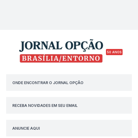
50 ANOS
ONDE ENCONTRAR O JORNAL OPÇÃO
RECEBA NOVIDADES EM SEU EMAIL
ANUNCIE AQUI