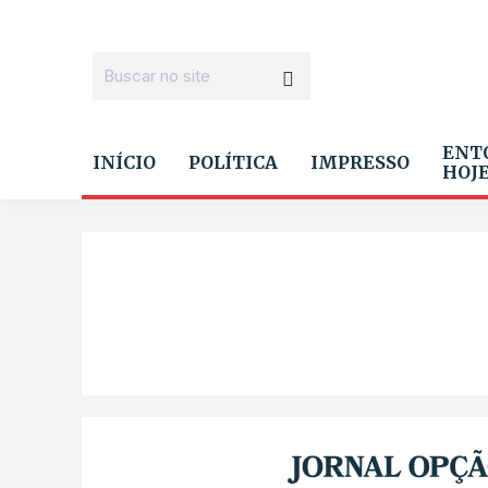
ENT
INÍCIO
POLÍTICA
IMPRESSO
HOJ