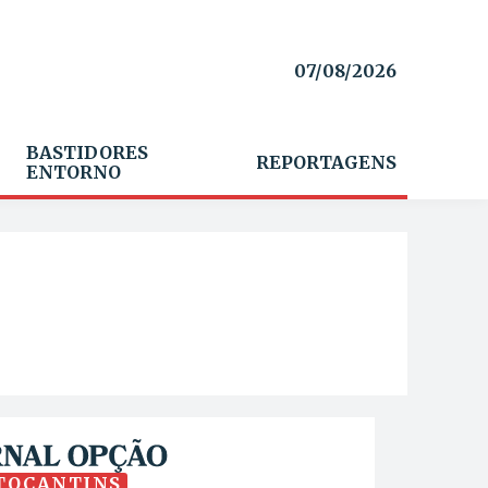
07/08/2026
BASTIDORES
REPORTAGENS
ENTORNO
TOCANTINS