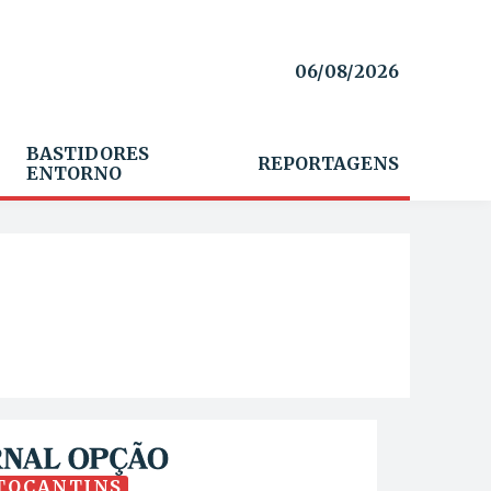
06/08/2026
BASTIDORES
REPORTAGENS
ENTORNO
TOCANTINS