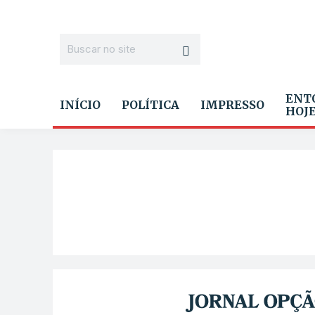
ENT
INÍCIO
POLÍTICA
IMPRESSO
HOJ