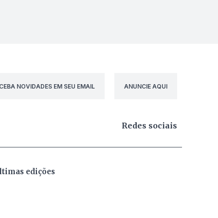
CEBA NOVIDADES EM SEU EMAIL
ANUNCIE AQUI
Redes sociais
ltimas edições