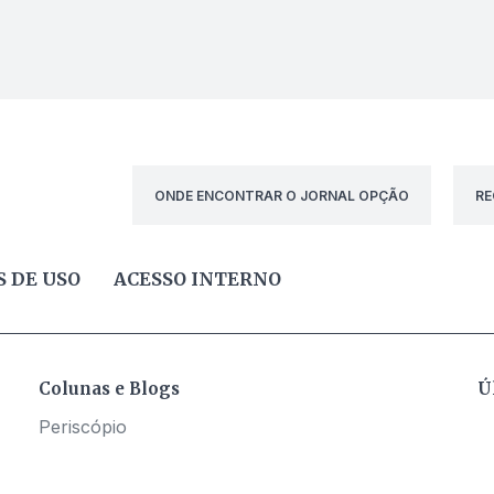
ONDE ENCONTRAR O JORNAL OPÇÃO
RE
 DE USO
ACESSO INTERNO
Colunas e Blogs
Ú
Periscópio