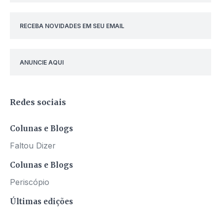
RECEBA NOVIDADES EM SEU EMAIL
ANUNCIE AQUI
Redes sociais
Colunas e Blogs
Faltou Dizer
Colunas e Blogs
Periscópio
Últimas edições