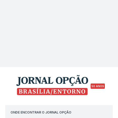
50 ANOS
ONDE ENCONTRAR O JORNAL OPÇÃO