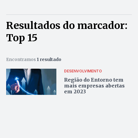
Resultados do marcador:
Top 15
Encontramos
1 resultado
DESENVOLVIMENTO
Região do Entorno tem
mais empresas abertas
em 2023