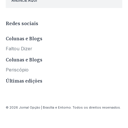
ANUNCIE AQUI
Redes sociais
Colunas e Blogs
Faltou Dizer
Colunas e Blogs
Periscópio
Últimas edições
© 2026 Jornal Opção | Brasília e Entorno. Todos os direitos reservados.