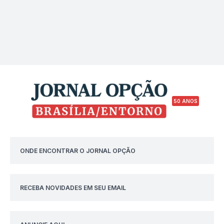
50 ANOS
ONDE ENCONTRAR O JORNAL OPÇÃO
RECEBA NOVIDADES EM SEU EMAIL