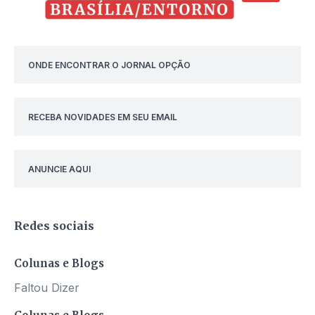
ONDE ENCONTRAR O JORNAL OPÇÃO
RECEBA NOVIDADES EM SEU EMAIL
ANUNCIE AQUI
Redes sociais
Colunas e Blogs
Faltou Dizer