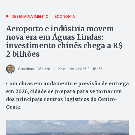
DESENVOLVIMENTO
ECONOMIA
Aeroporto e indústria movem
nova era em Águas Lindas:
investimento chinês chega a R$
2 bilhões
Graciliano Cândido
22 outubro 2025 às 16h51
Com obras em andamento e previsão de entrega
em 2026, cidade se prepara para se tornar um
dos principais centros logísticos do Centro-
Oeste.