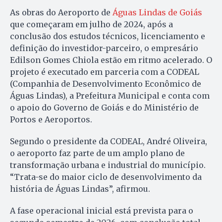
As obras do Aeroporto de
Águas Lindas de Goiás
que começaram em julho de 2024, após a
conclusão dos estudos técnicos, licenciamento e
definição do investidor-parceiro, o empresário
Edilson Gomes Chiola estão em ritmo acelerado. O
projeto é executado em parceria com a CODEAL
(Companhia de Desenvolvimento Econômico de
Águas Lindas), a Prefeitura Municipal e conta com
o apoio do Governo de Goiás e do Ministério de
Portos e Aeroportos.
Segundo o presidente da CODEAL, André Oliveira,
o aeroporto faz parte de um amplo plano de
transformação urbana e industrial do município.
“Trata-se do maior ciclo de desenvolvimento da
história de Águas Lindas”, afirmou.
A fase operacional inicial está prevista para o