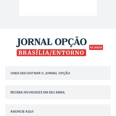
50 ANOS
ONDE ENCONTRAR O JORNAL OPÇÃO
RECEBA NOVIDADES EM SEU EMAIL
ANUNCIE AQUI