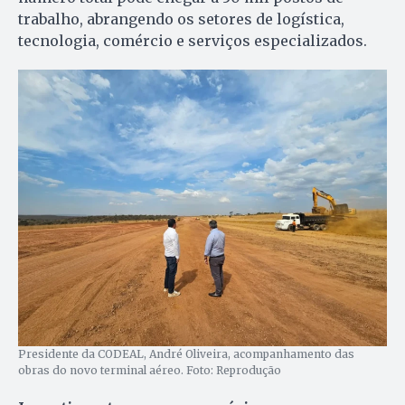
trabalho, abrangendo os setores de logística,
tecnologia, comércio e serviços especializados.
Presidente da CODEAL, André Oliveira, acompanhamento das
obras do novo terminal aéreo. Foto: Reprodução