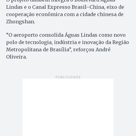
Lindas e o Canal Expresso Brasil–China, eixo de
cooperação econômica com a cidade chinesa de
Zhongshan.
“O aeroporto consolida Águas Lindas como novo
polo de tecnologia, indústria e inovação da Região
Metropolitana de Brasília”, reforçou André
Oliveira.