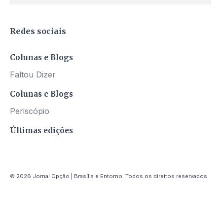
Redes sociais
Colunas e Blogs
Faltou Dizer
Colunas e Blogs
Periscópio
Últimas edições
© 2026 Jornal Opção | Brasília e Entorno. Todos os direitos reservados.