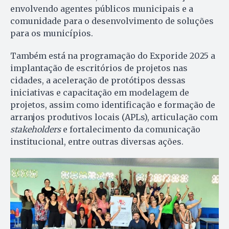
envolvendo agentes públicos municipais e a
comunidade para o desenvolvimento de soluções
para os municípios.
Também está na programação do Exporide 2025 a
implantação de escritórios de projetos nas
cidades, a aceleração de protótipos dessas
iniciativas e capacitação em modelagem de
projetos, assim como identificação e formação de
arranjos produtivos locais (APLs), articulação com
stakeholders
e fortalecimento da comunicação
institucional, entre outras diversas ações.