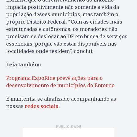
impacta positivamente não somente a vida da
população desses municípios, mas também o
próprio Distrito Federal. “Com as cidades mais
estruturadas e autônomas, os moradores não
precisam se deslocar ao DF em busca de serviços
essenciais, porque vão estar disponíveis nas
localidades onde residem”, conclui.
Leia também:
Programa ExpoRide prevê ações para o
desenvolvimento de municípios do Entorno
E mantenha-se atualizado acompanhando as
nossas
redes sociais
!