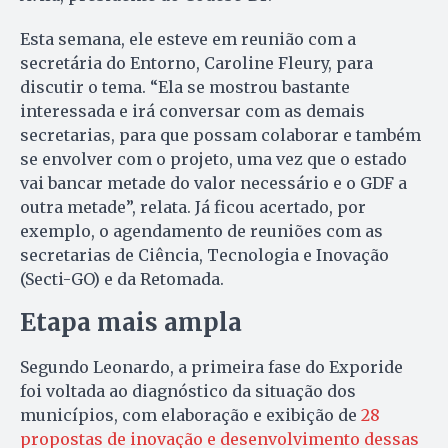
Esta semana, ele esteve em reunião com a
secretária do Entorno, Caroline Fleury, para
discutir o tema. “Ela se mostrou bastante
interessada e irá conversar com as demais
secretarias, para que possam colaborar e também
se envolver com o projeto, uma vez que o estado
vai bancar metade do valor necessário e o GDF a
outra metade”, relata. Já ficou acertado, por
exemplo, o agendamento de reuniões com as
secretarias de Ciência, Tecnologia e Inovação
(Secti-GO) e da Retomada.
Etapa mais ampla
Segundo Leonardo, a primeira fase do Exporide
foi voltada ao diagnóstico da situação dos
municípios, com elaboração e exibição de
28
propostas de inovação e desenvolvimento dessas