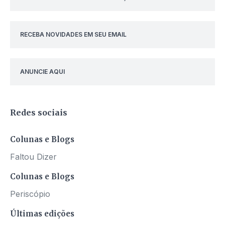
RECEBA NOVIDADES EM SEU EMAIL
ANUNCIE AQUI
Redes sociais
Colunas e Blogs
Faltou Dizer
Colunas e Blogs
Periscópio
Últimas edições