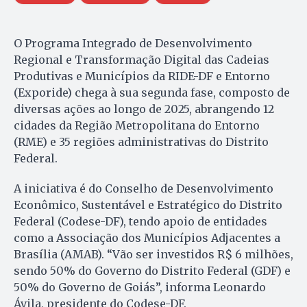
O Programa Integrado de Desenvolvimento
Regional e Transformação Digital das Cadeias
Produtivas e Municípios da RIDE-DF e Entorno
(Exporide) chega à sua segunda fase, composto de
diversas ações ao longo de 2025, abrangendo 12
cidades da Região Metropolitana do Entorno
(RME) e 35 regiões administrativas do Distrito
Federal.
A iniciativa é do Conselho de Desenvolvimento
Econômico, Sustentável e Estratégico do Distrito
Federal (Codese-DF), tendo apoio de entidades
como a Associação dos Municípios Adjacentes a
Brasília (AMAB). “Vão ser investidos R$ 6 milhões,
sendo 50% do Governo do Distrito Federal (GDF) e
50% do Governo de Goiás”, informa Leonardo
Ávila, presidente do Codese-DF.