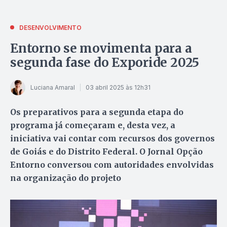
DESENVOLVIMENTO
Entorno se movimenta para a
segunda fase do Exporide 2025
Luciana Amaral
03 abril 2025 às 12h31
Os preparativos para a segunda etapa do
programa já começaram e, desta vez, a
iniciativa vai contar com recursos dos governos
de Goiás e do Distrito Federal. O Jornal Opção
Entorno conversou com autoridades envolvidas
na organização do projeto