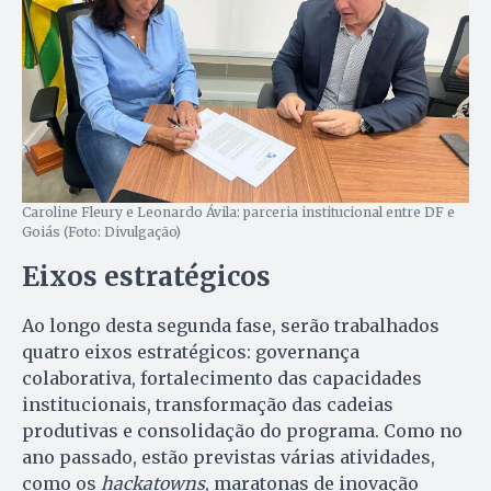
Caroline Fleury e Leonardo Ávila: parceria institucional entre DF e
Goiás (Foto: Divulgação)
Eixos estratégicos
Ao longo desta segunda fase, serão trabalhados
quatro eixos estratégicos: governança
colaborativa, fortalecimento das capacidades
institucionais, transformação das cadeias
produtivas e consolidação do programa. Como no
ano passado, estão previstas várias atividades,
como os
hackatowns
, maratonas de inovação