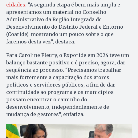
cidades
. “A segunda etapa é bem mais ampla e
apresentamos um material no Conselho
Administrativo da Região Integrada de
Desenvolvimento do Distrito Federal e Entorno
(Coaride), mostrando um pouco sobre o que
faremos desta vez”, destaca.
Para Caroline Fleury, o Exporide em 2024 teve um
balanço bastante positivo e é preciso, agora, dar
sequência ao processo. “Precisamos trabalhar
mais fortemente a capacitação dos atores
políticos e servidores públicos, a fim de dar
continuidade ao programa e os municípios
possam encontrar o caminho do
desenvolvimento, independentemente de
mudança de gestores”, enfatiza.