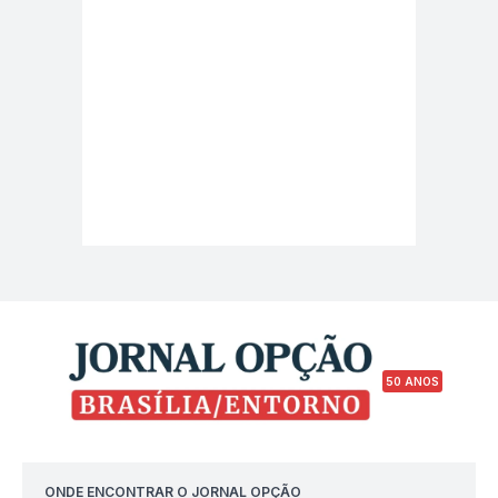
50 ANOS
ONDE ENCONTRAR O JORNAL OPÇÃO