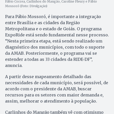
Fábio Correa, Carlinhos do Mangão, Caroline Fleury e Pábio
Mossoró (Foto: Divulgação)
Para Pábio Mossoró, é importante a integração
entre Brasília e as cidades da Região
Metropolitana e o estado de Goiás. O programa
ExpoRide está sendo fundamental nesse processo.
“Nesta primeira etapa, está sendo realizado um
diagnóstico dos municípios, com todo o suporte
da AMAB. Posteriormente, o programa vai se
estender a todas as 33 cidades da RIDE-DF”,
anuncia.
A partir desse mapeamento detalhado das
necessidades de cada município, será possível, de
acordo com o presidente da AMAB, buscar
recursos para os setores com maior demanda e,
assim, melhorar o atendimento à população.
Carlinhos do Mangão também vê com otimismo