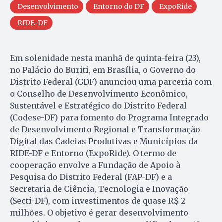
Desenvolvimento
Entorno do DF
ExpoRide
RIDE-DF
Em solenidade nesta manhã de quinta-feira (23),
no Palácio do Buriti, em Brasília, o Governo do
Distrito Federal (GDF) anunciou uma parceria com
o Conselho de Desenvolvimento Econômico,
Sustentável e Estratégico do Distrito Federal
(Codese-DF) para fomento do Programa Integrado
de Desenvolvimento Regional e Transformação
Digital das Cadeias Produtivas e Municípios da
RIDE-DF e Entorno (ExpoRide). O termo de
cooperação envolve a Fundação de Apoio à
Pesquisa do Distrito Federal (FAP-DF) e a
Secretaria de Ciência, Tecnologia e Inovação
(Secti-DF), com investimentos de quase R$ 2
milhões. O objetivo é gerar desenvolvimento