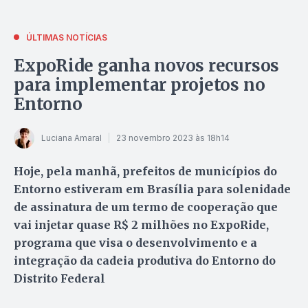
ÚLTIMAS NOTÍCIAS
ExpoRide ganha novos recursos
para implementar projetos no
Entorno
Luciana Amaral
23 novembro 2023 às 18h14
Hoje, pela manhã, prefeitos de municípios do
Entorno estiveram em Brasília para solenidade
de assinatura de um termo de cooperação que
vai injetar quase R$ 2 milhões no ExpoRide,
programa que visa o desenvolvimento e a
integração da cadeia produtiva do Entorno do
Distrito Federal