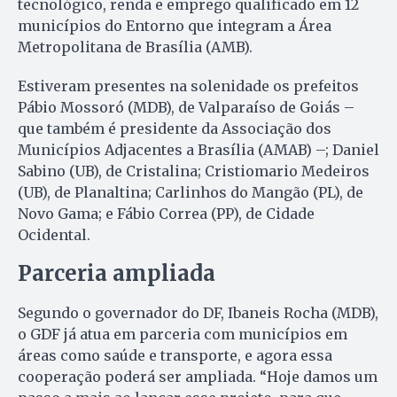
tecnológico, renda e emprego qualificado em 12
municípios do Entorno que integram a Área
Metropolitana de Brasília (AMB).
Estiveram presentes na solenidade os prefeitos
Pábio Mossoró (MDB), de Valparaíso de Goiás –
que também é presidente da Associação dos
Municípios Adjacentes a Brasília (AMAB) –; Daniel
Sabino (UB), de Cristalina; Cristiomario Medeiros
(UB), de Planaltina; Carlinhos do Mangão (PL), de
Novo Gama; e Fábio Correa (PP), de Cidade
Ocidental.
Parceria ampliada
Segundo o governador do DF, Ibaneis Rocha (MDB),
o GDF já atua em parceria com municípios em
áreas como saúde e transporte, e agora essa
cooperação poderá ser ampliada. “Hoje damos um