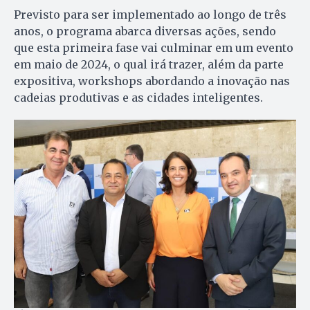
Previsto para ser implementado ao longo de três
anos, o programa abarca diversas ações, sendo
que esta primeira fase vai culminar em um evento
em maio de 2024, o qual irá trazer, além da parte
expositiva, workshops abordando a inovação nas
cadeias produtivas e as cidades inteligentes.