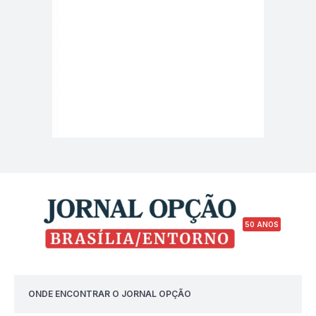
50 ANOS
ONDE ENCONTRAR O JORNAL OPÇÃO