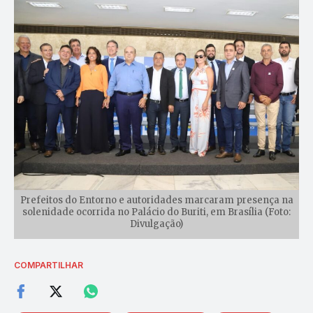
Prefeitos do Entorno e autoridades marcaram presença na
solenidade ocorrida no Palácio do Buriti, em Brasília (Foto:
Divulgação)
COMPARTILHAR