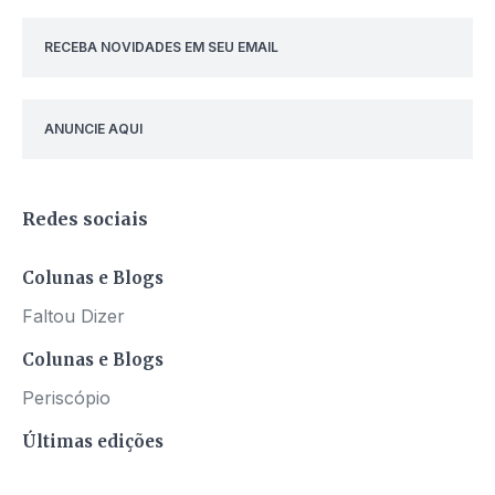
RECEBA NOVIDADES EM SEU EMAIL
ANUNCIE AQUI
Redes sociais
Colunas e Blogs
Faltou Dizer
Colunas e Blogs
Periscópio
Últimas edições