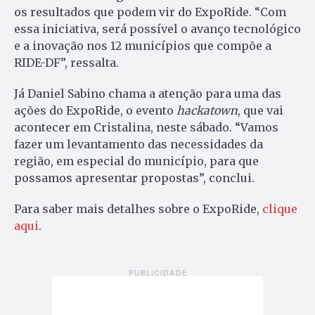
os resultados que podem vir do ExpoRide. “Com
essa iniciativa, será possível o avanço tecnológico
e a inovação nos 12 municípios que compõe a
RIDE-DF”, ressalta.
Já Daniel Sabino chama a atenção para uma das
ações do ExpoRide, o evento
hackatown
, que vai
acontecer em Cristalina, neste sábado. “Vamos
fazer um levantamento das necessidades da
região, em especial do município, para que
possamos apresentar propostas”, conclui.
Para saber mais detalhes sobre o ExpoRide,
clique
aqui
.