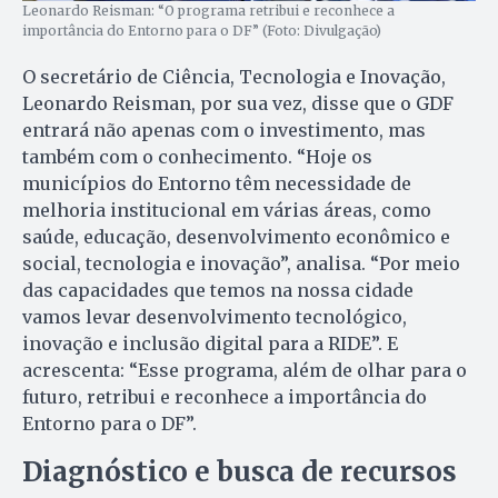
Leonardo Reisman: “O programa retribui e reconhece a
importância do Entorno para o DF” (Foto: Divulgação)
O secretário de Ciência, Tecnologia e Inovação,
Leonardo Reisman, por sua vez, disse que o GDF
entrará não apenas com o investimento, mas
também com o conhecimento. “Hoje os
municípios do Entorno têm necessidade de
melhoria institucional em várias áreas, como
saúde, educação, desenvolvimento econômico e
social, tecnologia e inovação”, analisa. “Por meio
das capacidades que temos na nossa cidade
vamos levar desenvolvimento tecnológico,
inovação e inclusão digital para a RIDE”. E
acrescenta: “Esse programa, além de olhar para o
futuro, retribui e reconhece a importância do
Entorno para o DF”.
Diagnóstico e busca de recursos