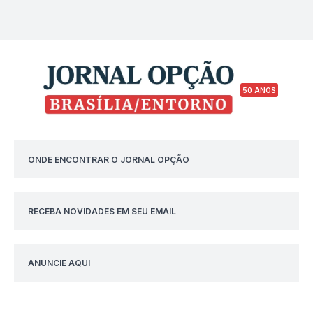
50 ANOS
ONDE ENCONTRAR O JORNAL OPÇÃO
RECEBA NOVIDADES EM SEU EMAIL
ANUNCIE AQUI