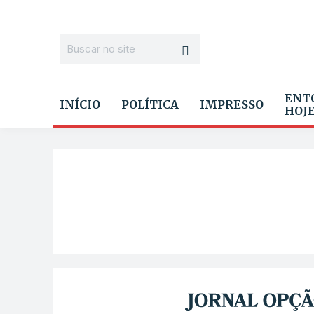
ENT
INÍCIO
POLÍTICA
IMPRESSO
HOJ