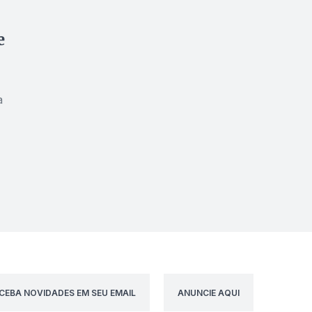
e
a
CEBA NOVIDADES EM SEU EMAIL
ANUNCIE AQUI