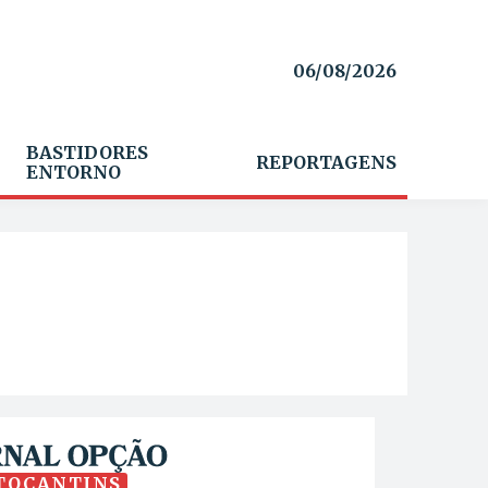
06/08/2026
BASTIDORES
REPORTAGENS
ENTORNO
TOCANTINS