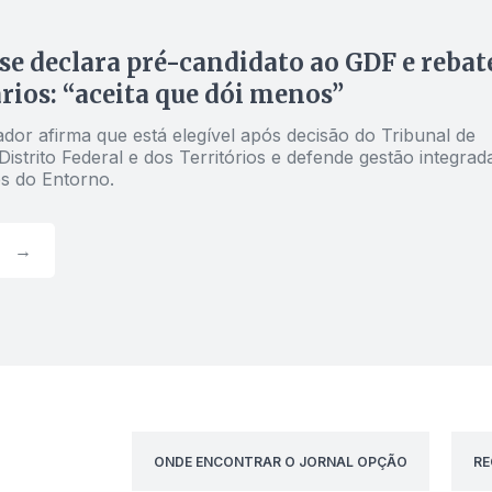
se declara pré-candidato ao GDF e rebat
rios: “aceita que dói menos”
dor afirma que está elegível após decisão do Tribunal de
Distrito Federal e dos Territórios e defende gestão integrad
s do Entorno.
→
ONDE ENCONTRAR O JORNAL OPÇÃO
RE