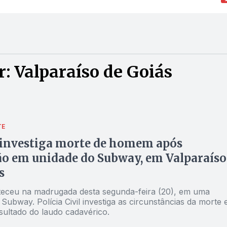
: Valparaíso de Goiás
TE
 investiga morte de homem após
o em unidade do Subway, em Valparaíso
s
eceu na madrugada desta segunda-feira (20), em uma
Subway. Polícia Civil investiga as circunstâncias da morte 
sultado do laudo cadavérico.