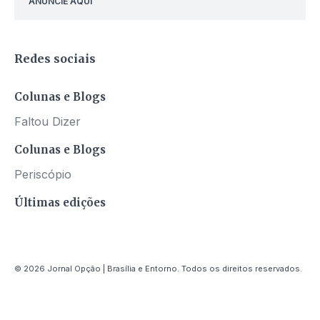
ANUNCIE AQUI
Redes sociais
Colunas e Blogs
Faltou Dizer
Colunas e Blogs
Periscópio
Últimas edições
© 2026 Jornal Opção | Brasília e Entorno. Todos os direitos reservados.