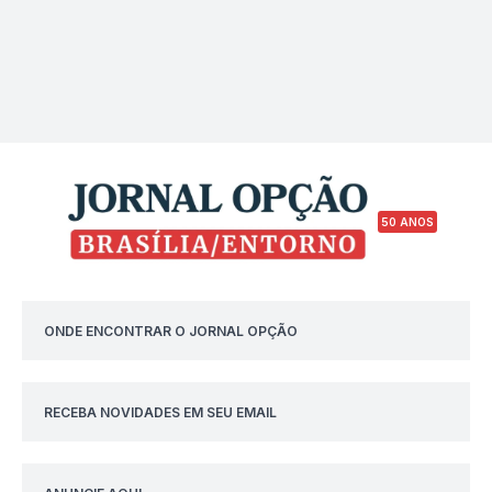
50 ANOS
ONDE ENCONTRAR O JORNAL OPÇÃO
RECEBA NOVIDADES EM SEU EMAIL