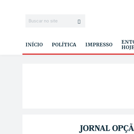
ENT
INÍCIO
POLÍTICA
IMPRESSO
HOJ