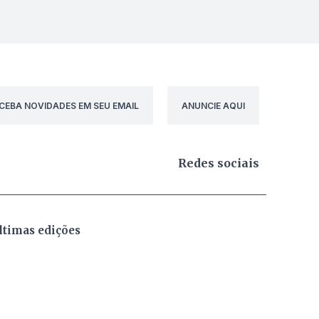
CEBA NOVIDADES EM SEU EMAIL
ANUNCIE AQUI
Redes sociais
ltimas edições