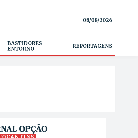
08/08/2026
BASTIDORES
REPORTAGENS
ENTORNO
TOCANTINS