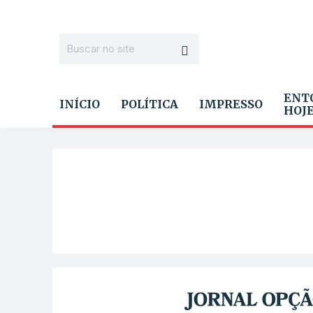
ENT
INÍCIO
POLÍTICA
IMPRESSO
HOJ