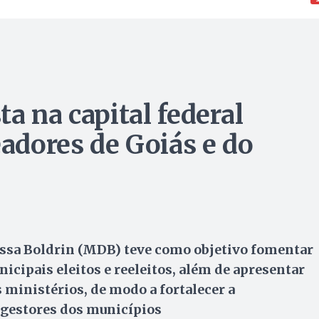
a na capital federal
eadores de Goiás e do
ssa Boldrin (MDB) teve como objetivo fomentar
icipais eleitos e reeleitos, além de apresentar
 ministérios, de modo a fortalecer a
 gestores dos municípios