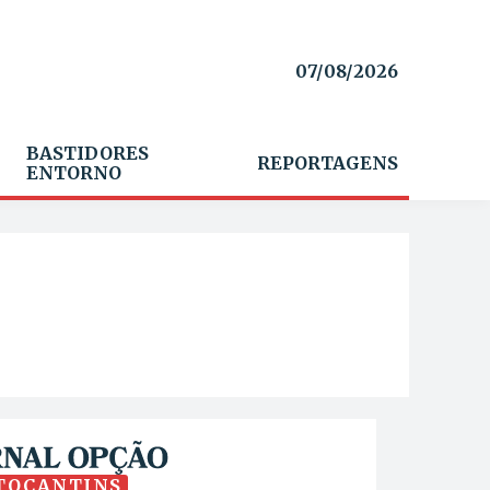
07/08/2026
BASTIDORES
REPORTAGENS
ENTORNO
TOCANTINS