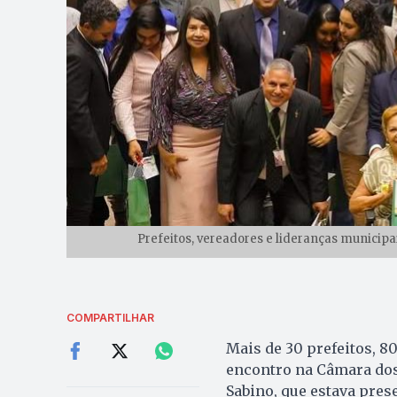
Prefeitos, vereadores e lideranças municip
COMPARTILHAR
Mais de 30 prefeitos, 8
encontro na Câmara dos
Sabino, que estava pres