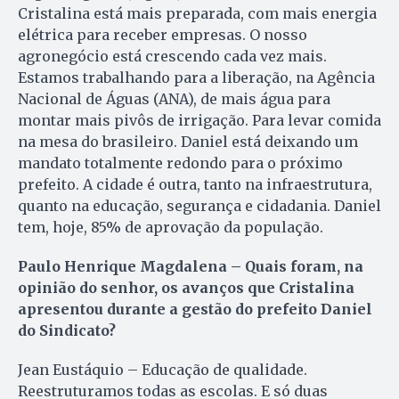
Cristalina está mais preparada, com mais energia
elétrica para receber empresas. O nosso
agronegócio está crescendo cada vez mais.
Estamos trabalhando para a liberação, na Agência
Nacional de Águas (ANA), de mais água para
montar mais pivôs de irrigação. Para levar comida
na mesa do brasileiro. Daniel está deixando um
mandato totalmente redondo para o próximo
prefeito. A cidade é outra, tanto na infraestrutura,
quanto na educação, segurança e cidadania. Daniel
tem, hoje, 85% de aprovação da população.
Paulo Henrique Magdalena – Quais foram, na
opinião do senhor, os avanços que Cristalina
apresentou durante a gestão do prefeito Daniel
do Sindicato?
Jean Eustáquio – Educação de qualidade.
Reestruturamos todas as escolas. E só duas