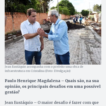
Jean Eustáquio acompanha com o prefeito uma obra de
infraestrutura em Cristalina (Foto: Divulgação)
Paulo Henrique Magdalena – Quais são, na sua
opinião, os principais desafios em uma possível
gestão?
Jean Eustáquio – O maior desafio é fazer com que