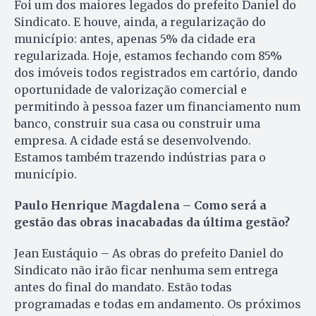
Foi um dos maiores legados do prefeito Daniel do
Sindicato. E houve, ainda, a regularização do
município: antes, apenas 5% da cidade era
regularizada. Hoje, estamos fechando com 85%
dos imóveis todos registrados em cartório, dando
oportunidade de valorização comercial e
permitindo à pessoa fazer um financiamento num
banco, construir sua casa ou construir uma
empresa. A cidade está se desenvolvendo.
Estamos também trazendo indústrias para o
município.
Paulo Henrique Magdalena – Como será a
gestão das obras inacabadas da última gestão?
Jean Eustáquio – As obras do prefeito Daniel do
Sindicato não irão ficar nenhuma sem entrega
antes do final do mandato. Estão todas
programadas e todas em andamento. Os próximos