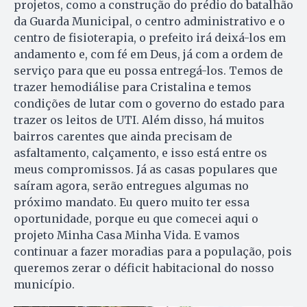
projetos, como a construção do prédio do batalhão
da Guarda Municipal, o centro administrativo e o
centro de fisioterapia, o prefeito irá deixá-los em
andamento e, com fé em Deus, já com a ordem de
serviço para que eu possa entregá-los. Temos de
trazer hemodiálise para Cristalina e temos
condições de lutar com o governo do estado para
trazer os leitos de UTI. Além disso, há muitos
bairros carentes que ainda precisam de
asfaltamento, calçamento, e isso está entre os
meus compromissos. Já as casas populares que
saíram agora, serão entregues algumas no
próximo mandato. Eu quero muito ter essa
oportunidade, porque eu que comecei aqui o
projeto Minha Casa Minha Vida. E vamos
continuar a fazer moradias para a população, pois
queremos zerar o déficit habitacional do nosso
município.