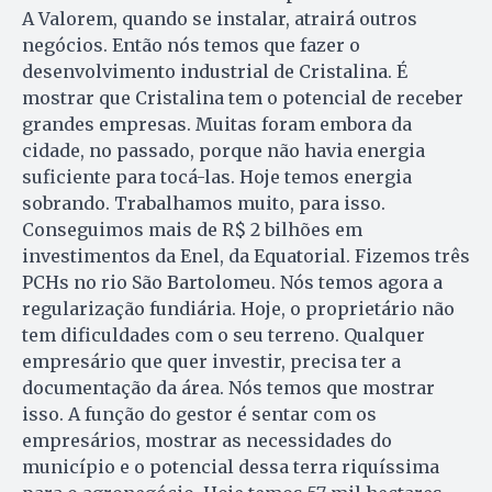
A Valorem, quando se instalar, atrairá outros
negócios. Então nós temos que fazer o
desenvolvimento industrial de Cristalina. É
mostrar que Cristalina tem o potencial de receber
grandes empresas. Muitas foram embora da
cidade, no passado, porque não havia energia
suficiente para tocá-las. Hoje temos energia
sobrando. Trabalhamos muito, para isso.
Conseguimos mais de R$ 2 bilhões em
investimentos da Enel, da Equatorial. Fizemos três
PCHs no rio São Bartolomeu. Nós temos agora a
regularização fundiária. Hoje, o proprietário não
tem dificuldades com o seu terreno. Qualquer
empresário que quer investir, precisa ter a
documentação da área. Nós temos que mostrar
isso. A função do gestor é sentar com os
empresários, mostrar as necessidades do
município e o potencial dessa terra riquíssima