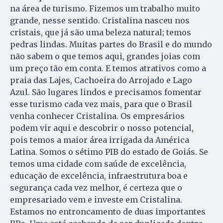
na área de turismo. Fizemos um trabalho muito
grande, nesse sentido. Cristalina nasceu nos
cristais, que já são uma beleza natural; temos
pedras lindas. Muitas partes do Brasil e do mundo
não sabem o que temos aqui, grandes joias com
um preço tão em conta. E temos atrativos como a
praia das Lajes, Cachoeira do Arrojado e Lago
Azul. São lugares lindos e precisamos fomentar
esse turismo cada vez mais, para que o Brasil
venha conhecer Cristalina. Os empresários
podem vir aqui e descobrir o nosso potencial,
pois temos a maior área irrigada da América
Latina. Somos o sétimo PIB do estado de Goiás. Se
temos uma cidade com saúde de excelência,
educação de excelência, infraestrutura boa e
segurança cada vez melhor, é certeza que o
empresariado vem e investe em Cristalina.
Estamos no entroncamento de duas importantes