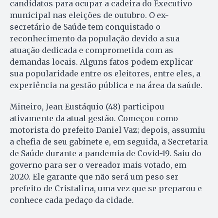
candidatos para ocupar a cadeira do Executivo
municipal nas eleições de outubro. O ex-
secretário de Saúde tem conquistado o
reconhecimento da população devido a sua
atuação dedicada e comprometida com as
demandas locais. Alguns fatos podem explicar
sua popularidade entre os eleitores, entre eles, a
experiência na gestão pública e na área da saúde.
Mineiro, Jean Eustáquio (48) participou
ativamente da atual gestão. Começou como
motorista do prefeito Daniel Vaz; depois, assumiu
a chefia de seu gabinete e, em seguida, a Secretaria
de Saúde durante a pandemia de Covid-19. Saiu do
governo para ser o vereador mais votado, em
2020. Ele garante que não será um peso ser
prefeito de Cristalina, uma vez que se preparou e
conhece cada pedaço da cidade.