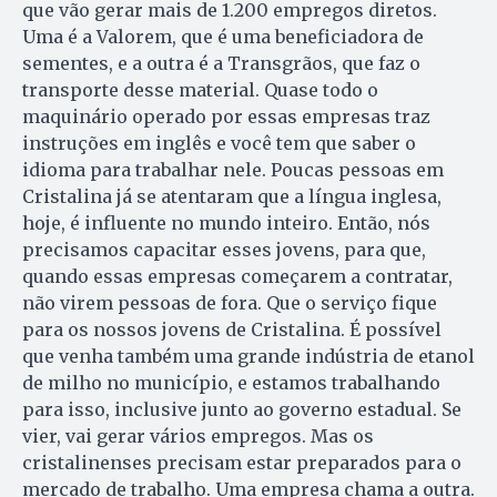
que vão gerar mais de 1.200 empregos diretos.
Uma é a Valorem, que é uma beneficiadora de
sementes, e a outra é a Transgrãos, que faz o
transporte desse material. Quase todo o
maquinário operado por essas empresas traz
instruções em inglês e você tem que saber o
idioma para trabalhar nele. Poucas pessoas em
Cristalina já se atentaram que a língua inglesa,
hoje, é influente no mundo inteiro. Então, nós
precisamos capacitar esses jovens, para que,
quando essas empresas começarem a contratar,
não virem pessoas de fora. Que o serviço fique
para os nossos jovens de Cristalina. É possível
que venha também uma grande indústria de etanol
de milho no município, e estamos trabalhando
para isso, inclusive junto ao governo estadual. Se
vier, vai gerar vários empregos. Mas os
cristalinenses precisam estar preparados para o
mercado de trabalho. Uma empresa chama a outra.