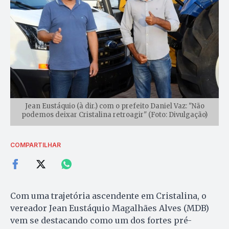
Jean Eustáquio (à dir.) com o prefeito Daniel Vaz: "Não
podemos deixar Cristalina retroagir" (Foto: Divulgação)
COMPARTILHAR
Com uma trajetória ascendente em Cristalina, o
vereador Jean Eustáquio Magalhães Alves (MDB)
vem se destacando como um dos fortes pré-