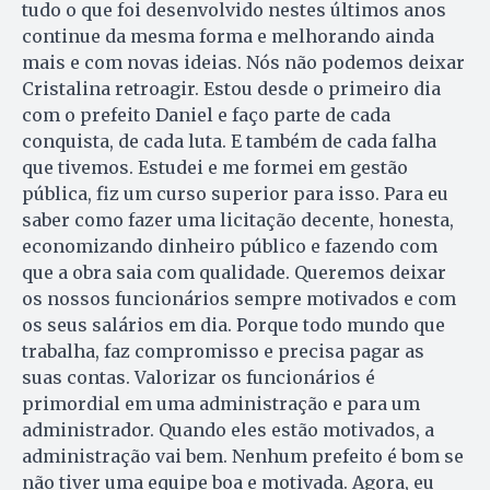
tudo o que foi desenvolvido nestes últimos anos
continue da mesma forma e melhorando ainda
mais e com novas ideias. Nós não podemos deixar
Cristalina retroagir. Estou desde o primeiro dia
com o prefeito Daniel e faço parte de cada
conquista, de cada luta. E também de cada falha
que tivemos. Estudei e me formei em gestão
pública, fiz um curso superior para isso. Para eu
saber como fazer uma licitação decente, honesta,
economizando dinheiro público e fazendo com
que a obra saia com qualidade. Queremos deixar
os nossos funcionários sempre motivados e com
os seus salários em dia. Porque todo mundo que
trabalha, faz compromisso e precisa pagar as
suas contas. Valorizar os funcionários é
primordial em uma administração e para um
administrador. Quando eles estão motivados, a
administração vai bem. Nenhum prefeito é bom se
não tiver uma equipe boa e motivada. Agora, eu