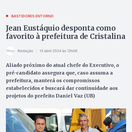
BASTIDORES ENTORNO
Jean Eustáquio desponta como
favorito à prefeitura de Cristalina
Redação
13 abril 2024 às 12h06
Aliado próximo do atual chefe do Executivo, o
pré-candidato assegura que, caso assuma a
prefeitura, manterá os compromissos
estabelecidos e buscará dar continuidade aos
projetos do prefeito Daniel Vaz (UB)