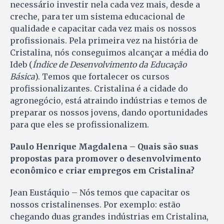
necessário investir nela cada vez mais, desde a
creche, para ter um sistema educacional de
qualidade e capacitar cada vez mais os nossos
profissionais. Pela primeira vez na história de
Cristalina, nós conseguimos alcançar a média do
Ideb (
Índice de Desenvolvimento da Educação
Básica
). Temos que fortalecer os cursos
profissionalizantes. Cristalina é a cidade do
agronegócio, está atraindo indústrias e temos de
preparar os nossos jovens, dando oportunidades
para que eles se profissionalizem.
Paulo Henrique Magdalena – Quais são suas
propostas para promover o desenvolvimento
econômico e criar empregos em Cristalina?
Jean Eustáquio – Nós temos que capacitar os
nossos cristalinenses. Por exemplo: estão
chegando duas grandes indústrias em Cristalina,