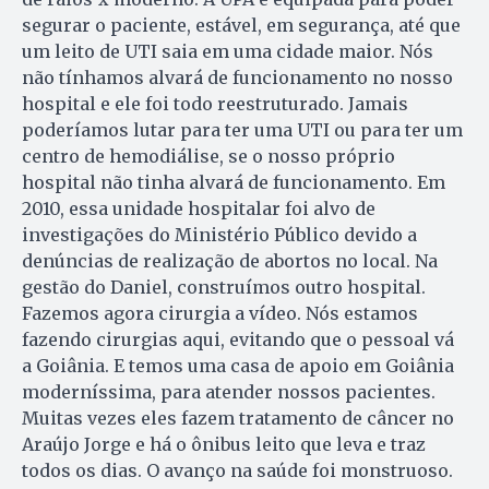
segurar o paciente, estável, em segurança, até que
um leito de UTI saia em uma cidade maior. Nós
não tínhamos alvará de funcionamento no nosso
hospital e ele foi todo reestruturado. Jamais
poderíamos lutar para ter uma UTI ou para ter um
centro de hemodiálise, se o nosso próprio
hospital não tinha alvará de funcionamento. Em
2010, essa unidade hospitalar foi alvo de
investigações do Ministério Público devido a
denúncias de realização de abortos no local. Na
gestão do Daniel, construímos outro hospital.
Fazemos agora cirurgia a vídeo. Nós estamos
fazendo cirurgias aqui, evitando que o pessoal vá
a Goiânia. E temos uma casa de apoio em Goiânia
moderníssima, para atender nossos pacientes.
Muitas vezes eles fazem tratamento de câncer no
Araújo Jorge e há o ônibus leito que leva e traz
todos os dias. O avanço na saúde foi monstruoso.