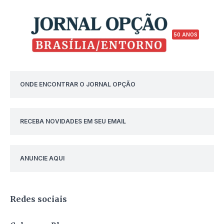
50 ANOS
ONDE ENCONTRAR O JORNAL OPÇÃO
RECEBA NOVIDADES EM SEU EMAIL
ANUNCIE AQUI
Redes sociais