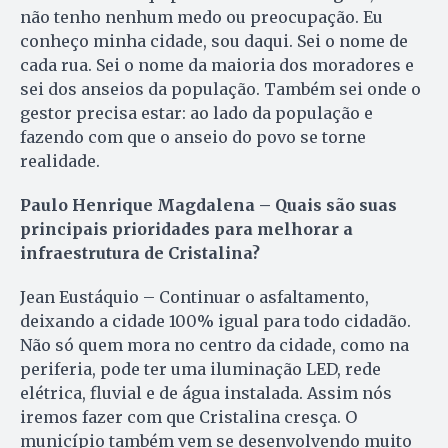
não tenho nenhum medo ou preocupação. Eu
conheço minha cidade, sou daqui. Sei o nome de
cada rua. Sei o nome da maioria dos moradores e
sei dos anseios da população. Também sei onde o
gestor precisa estar: ao lado da população e
fazendo com que o anseio do povo se torne
realidade.
Paulo Henrique Magdalena – Quais são suas
principais prioridades para melhorar a
infraestrutura de Cristalina?
Jean Eustáquio – Continuar o asfaltamento,
deixando a cidade 100% igual para todo cidadão.
Não só quem mora no centro da cidade, como na
periferia, pode ter uma iluminação LED, rede
elétrica, fluvial e de água instalada. Assim nós
iremos fazer com que Cristalina cresça. O
município também vem se desenvolvendo muito