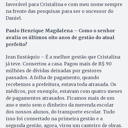
favorável para Cristalina e com meu nome sempre
na frente das pesquisas para ser o sucessor do
Daniel.
Paulo Henrique Magdalena – Como o senhor
avalia os últimos oito anos de gestão do atual
prefeito?
Jean Eustáquio – É a melhor gestão que Cristalina
já teve. Consertou a casa. Pagou mais de R$ 90
milhões de dívidas deixadas por gestores
passados. A folha de pagamento, quando
recebemos a prefeitura, estava toda atrasada. Os
médicos, por exemplo, estavam com quatro meses
de pagamentos atrasados. Ficamos mais de um
ano e meio sem o dinheiro da merenda escolar
dos nossos alunos, do transporte escolar. Tudo
isso foi consertado na primeira gestão e a
segunda gestão, agora, virou um canteiro de obras.