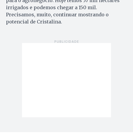
para o agronegócio. Hoje temos 57 mil hectares
irrigados e podemos chegar a 150 mil.
Precisamos, muito, continuar mostrando o
potencial de Cristalina.