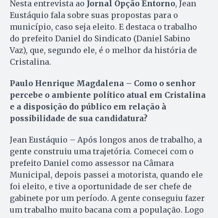
Nesta entrevista ao
Jornal Opção Entorno
, Jean
Eustáquio fala sobre suas propostas para o
município, caso seja eleito. E destaca o trabalho
do prefeito Daniel do Sindicato (Daniel Sabino
Vaz), que, segundo ele, é o melhor da história de
Cristalina.
Paulo Henrique Magdalena – Como o senhor
percebe o ambiente político atual em Cristalina
e a disposição do público em relação à
possibilidade de sua candidatura?
Jean Eustáquio – Após longos anos de trabalho, a
gente construiu uma trajetória. Comecei com o
prefeito Daniel como assessor na Câmara
Municipal, depois passei a motorista, quando ele
foi eleito, e tive a oportunidade de ser chefe de
gabinete por um período. A gente conseguiu fazer
um trabalho muito bacana com a população. Logo